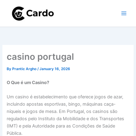
Skip
to
content
casino portugal
By
Prantic Argho
/
January 16, 2026
O Que é um Casino?
Um casino é estabelecimento que oferece jogos de azar,
incluindo apostas esportivas, bingo, máquinas caça-
níqueis e jogos de mesa. Em Portugal, os casinos são
regulados pelo Instituto da Mobilidade e dos Transportes
(IMT) e pela Autoridade para as Condições de Saúde
Pública.