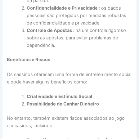
da partida.
Confidencialidade e Privacidade
: os dados
pessoais são protegidos por medidas robustas
de confidencialidade e privacidade.
Controle de Apostas
: há um controle rigoroso
sobre as apostas, para evitar problemas de
dependência.
Benefícios e Riscos
Os cassinos oferecem uma forma de entretenimento social
e pode haver alguns benefícios como:
Criatividade e Estímulo Social
Possibilidade de Ganhar Dinheiro
No entanto, também existem riscos associados ao jogo
em casinos, incluindo: