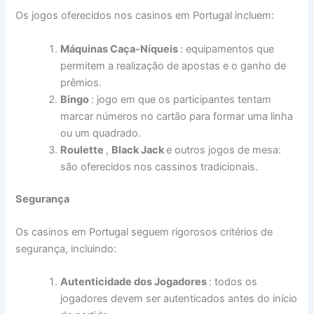
Os jogos oferecidos nos casinos em Portugal incluem:
Máquinas Caça-Níqueis
: equipamentos que
permitem a realização de apostas e o ganho de
prêmios.
Bingo
: jogo em que os participantes tentam
marcar números no cartão para formar uma linha
ou um quadrado.
Roulette
,
Black Jack
e outros jogos de mesa:
são oferecidos nos cassinos tradicionais.
Segurança
Os casinos em Portugal seguem rigorosos critérios de
segurança, incluindo:
Autenticidade dos Jogadores
: todos os
jogadores devem ser autenticados antes do início