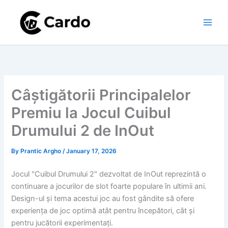
Skip
to
content
Câștigătorii Principalelor
Premiu la Jocul Cuibul
Drumului 2 de InOut
By
Prantic Argho
/
January 17, 2026
Jocul "Cuibul Drumului 2" dezvoltat de InOut reprezintă o
continuare a jocurilor de slot foarte populare în ultimii ani.
Design-ul și tema acestui joc au fost gândite să ofere
experiența de joc optimă atât pentru începători, cât și
pentru jucătorii experimentați.