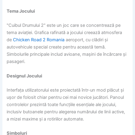
Tema Jocului
"Cuibul Drumului 2" este un joc care se concentrează pe
tema aviației. Grafica rafinată a jocului creează atmosfera
de
Chicken Road 2 Romania
aeroport, cu clădiri și
autovehicule special create pentru această temă.
Simbolurile principale includ avioane, mașini de încărcare și
pasageri.
Designul Jocului
Interfața utilizatorului este proiectată într-un mod plăcut și
ușor de folosit chiar pentru cei mai novice jucători. Panoul
controlelor prezintă toate funcțiile esențiale ale jocului,
inclusiv butoanele pentru alegerea numărului de linii active,
a mizei maxime și a rotiriilor automate.
Simboluri