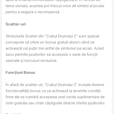
tema slotului, acestea pot înlocui orice alt simbol al jocului
pentru a asigura o recompensă.
Scatter-uri
Simbolurile Scatter din "Cuibul Drumului 2" sunt special
concepute să ofere un bonus gratuit atunci când se
activează cel puțin trei astfel de simboluri pe ecran. Acest
lucru permite jucatorilor să acceseze o serie de funcții
speciale și bonusuri exclusive.
Funcțiuni Bonus
În afară de scatter-uri, "Cuibul Drumului 2" include diverse
funcționalități bonus ce se activează la anumite condiții.
Între ele se numără accesarea unei runde suplimentare de
rotiri gratuite sau chiar câștigurile directe oferite jucătorilor.