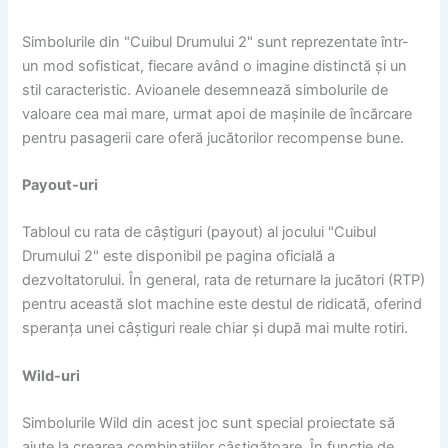
Simbolurile din "Cuibul Drumului 2" sunt reprezentate într-
un mod sofisticat, fiecare având o imagine distinctă și un
stil caracteristic. Avioanele desemnează simbolurile de
valoare cea mai mare, urmat apoi de mașinile de încărcare
pentru pasagerii care oferă jucătorilor recompense bune.
Payout-uri
Tabloul cu rata de câștiguri (payout) al jocului "Cuibul
Drumului 2" este disponibil pe pagina oficială a
dezvoltatorului. În general, rata de returnare la jucători (RTP)
pentru această slot machine este destul de ridicată, oferind
speranța unei câștiguri reale chiar și după mai multe rotiri.
Wild-uri
Simbolurile Wild din acest joc sunt special proiectate să
ajute la crearea combinațiilor câștigătoare. În funcție de