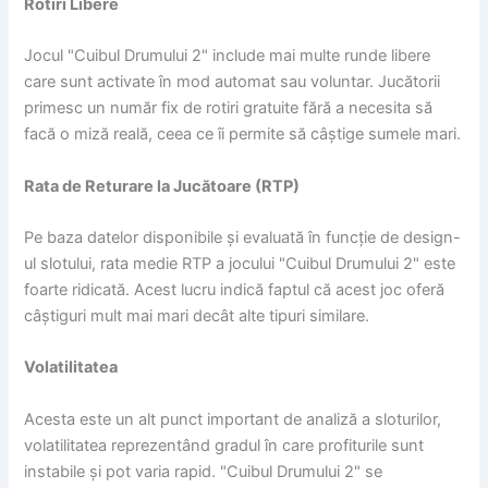
Rotiri Libere
Jocul "Cuibul Drumului 2" include mai multe runde libere
care sunt activate în mod automat sau voluntar. Jucătorii
primesc un număr fix de rotiri gratuite fără a necesita să
facă o miză reală, ceea ce îi permite să câștige sumele mari.
Rata de Returare la Jucătoare (RTP)
Pe baza datelor disponibile și evaluată în funcție de design-
ul slotului, rata medie RTP a jocului "Cuibul Drumului 2" este
foarte ridicată. Acest lucru indică faptul că acest joc oferă
câștiguri mult mai mari decât alte tipuri similare.
Volatilitatea
Acesta este un alt punct important de analiză a sloturilor,
volatilitatea reprezentând gradul în care profiturile sunt
instabile și pot varia rapid. "Cuibul Drumului 2" se