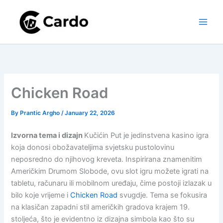
Skip
to
content
Chicken Road
By
Prantic Argho
/
January 22, 2026
Izvorna tema i dizajn
Kučićin Put je jedinstvena kasino igra
koja donosi obožavateljima svjetsku pustolovinu
neposredno do njihovog kreveta. Inspirirana znamenitim
Američkim Drumom Slobode, ovu slot igru možete igrati na
tabletu, računaru ili mobilnom uređaju, čime postoji izlazak u
bilo koje vrijeme i
Chicken Road
svugdje. Tema se fokusira
na klasičan zapadni stil američkih gradova krajem 19.
stoljeća, što je evidentno iz dizajna simbola kao što su