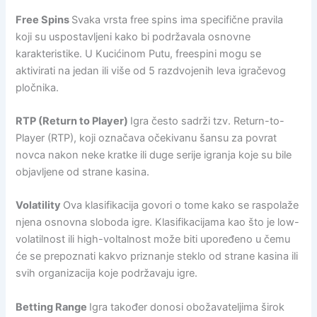
Free Spins
Svaka vrsta free spins ima specifične pravila
koji su uspostavljeni kako bi podržavala osnovne
karakteristike. U Kucićinom Putu, freespini mogu se
aktivirati na jedan ili više od 5 razdvojenih leva igračevog
pločnika.
RTP (Return to Player)
Igra često sadrži tzv. Return-to-
Player (RTP), koji označava očekivanu šansu za povrat
novca nakon neke kratke ili duge serije igranja koje su bile
objavljene od strane kasina.
Volatility
Ova klasifikacija govori o tome kako se raspolaže
njena osnovna sloboda igre. Klasifikacijama kao što je low-
volatilnost ili high-voltalnost može biti upoređeno u čemu
će se prepoznati kakvo priznanje steklo od strane kasina ili
svih organizacija koje podržavaju igre.
Betting Range
Igra također donosi obožavateljima širok