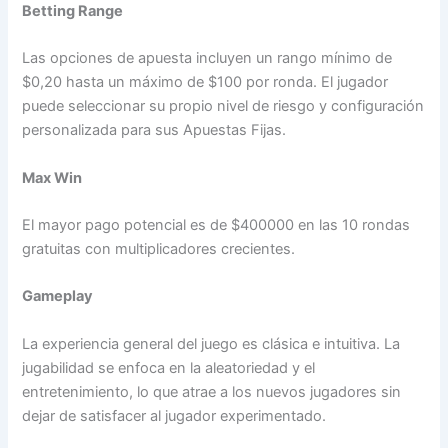
Betting Range
Las opciones de apuesta incluyen un rango mínimo de
$0,20 hasta un máximo de $100 por ronda. El jugador
puede seleccionar su propio nivel de riesgo y configuración
personalizada para sus Apuestas Fijas.
Max Win
El mayor pago potencial es de $400000 en las 10 rondas
gratuitas con multiplicadores crecientes.
Gameplay
La experiencia general del juego es clásica e intuitiva. La
jugabilidad se enfoca en la aleatoriedad y el
entretenimiento, lo que atrae a los nuevos jugadores sin
dejar de satisfacer al jugador experimentado.