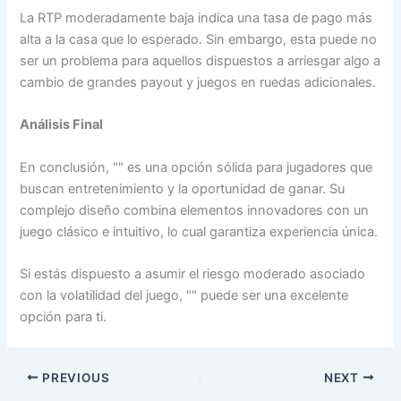
La RTP moderadamente baja indica una tasa de pago más
alta a la casa que lo esperado. Sin embargo, esta puede no
ser un problema para aquellos dispuestos a arriesgar algo a
cambio de grandes payout y juegos en ruedas adicionales.
Análisis Final
En conclusión, "" es una opción sólida para jugadores que
buscan entretenimiento y la oportunidad de ganar. Su
complejo diseño combina elementos innovadores con un
juego clásico e intuitivo, lo cual garantiza experiencia única.
Si estás dispuesto a asumir el riesgo moderado asociado
con la volatilidad del juego, "" puede ser una excelente
opción para ti.
PREVIOUS
NEXT