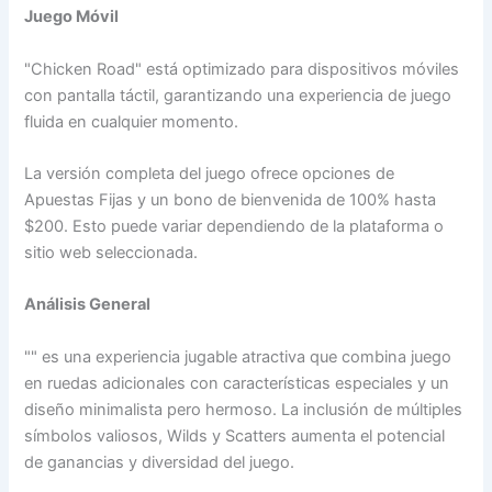
Juego Móvil
"Chicken Road" está optimizado para dispositivos móviles
con pantalla táctil, garantizando una experiencia de juego
fluida en cualquier momento.
La versión completa del juego ofrece opciones de
Apuestas Fijas y un bono de bienvenida de 100% hasta
$200. Esto puede variar dependiendo de la plataforma o
sitio web seleccionada.
Análisis General
"" es una experiencia jugable atractiva que combina juego
en ruedas adicionales con características especiales y un
diseño minimalista pero hermoso. La inclusión de múltiples
símbolos valiosos, Wilds y Scatters aumenta el potencial
de ganancias y diversidad del juego.