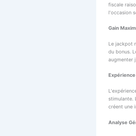
fiscale rais
l'occasion s
Gain Maxim
Le jackpot 
du bonus. L
augmenter j
Expérience
L'expérienc
stimulante.
créent une 
Analyse Gé