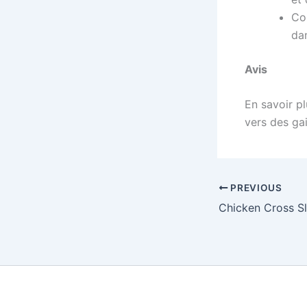
Co
da
Avis
En savoir p
vers des gai
PREVIOUS