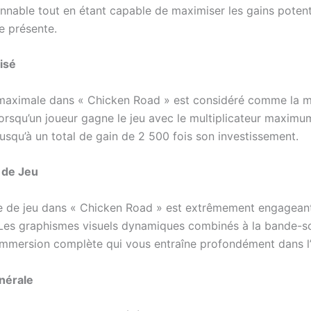
onnable tout en étant capable de maximiser les gains potenti
e présente.
isé
maximale dans « Chicken Road » est considéré comme la mi
orsqu’un joueur gagne le jeu avec le multiplicateur maximum
usqu’à un total de gain de 2 500 fois son investissement.
 de Jeu
e de jeu dans « Chicken Road » est extrêmement engagean
 Les graphismes visuels dynamiques combinés à la bande-s
immersion complète qui vous entraîne profondément dans l’
nérale