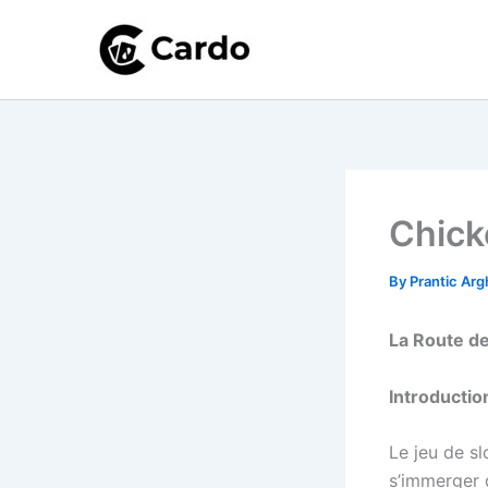
Skip
to
content
Chick
By
Prantic Ar
La Route de
Introductio
Le jeu de sl
s’immerger 