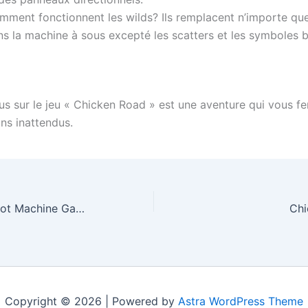
mment fonctionnent les wilds? Ils remplacent n’importe qu
ns la machine à sous excepté les scatters et les symboles 
lus sur le jeu « Chicken Road » est une aventure qui vous f
ns inattendus.
Chicken Cross Slot Machine Gameplay and Strategies
Chi
Copyright © 2026 | Powered by
Astra WordPress Theme