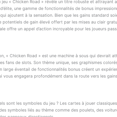
 jeu « Chicken Road » révèle un titre robuste et attrayant 
d’élite, une gamme de fonctionnalités de bonus impression
qui ajoutent à la sensation. Bien que les gains standard soi
 potentiels de gain élevé offert par les mises au clair gratu
le offre un appel d’action incroyable pour les joueurs pass
on, « Chicken Road » est une machine à sous qui devrait att
des fans de slots. Son thème unique, ses graphismes colorés
on large éventail de fonctionnalités bonus créent un expéri
i vous engagera profondément dans la route vers les gains
ls sont les symboles du jeu ? Les cartes à jouer classiques
 des symboles liés au thème comme des poulets, des voiture
 des panneaux directionnels.