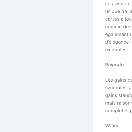
Les symbole
unique de l
cartes à jo
comme des p
également u
d’élégance :
exemples.
Payouts
Les gains d
symboles, a
gains stand
mais raison
complètes p
Wilds