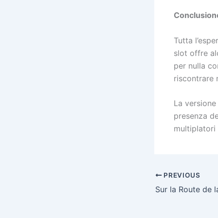
Conclusion
Tutta l’espe
slot offre a
per nulla c
riscontrare 
La versione
presenza deg
multiplatori
PREVIOUS