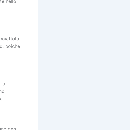
te nello
coiattolo
d, poiché
 la
ono
.
uno degli