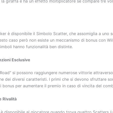
la giraffa e ha un effetto moltiplicatore se compare tre vol
er è disponibile il Simbolo Scatter, che assomiglia a uno s
uesto caso però non esiste un meccanismo di bonus con Wil
imboli hanno funzionalità ben distinte.
zioni Esclusive
 Road" si possono raggiungere numerose vittorie attraverso
 dei diversi caratteristi. I primi che si devono sfruttare s
i bonus per aumentare il premio in caso di vincita del comb
 Rivalità
 è disponibile al giocatore quando trova quattro Scatters (