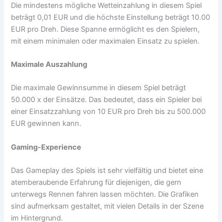
Die mindestens mögliche Wetteinzahlung in diesem Spiel
beträgt 0,01 EUR und die höchste Einstellung beträgt 10.00
EUR pro Dreh. Diese Spanne ermöglicht es den Spielern,
mit einem minimalen oder maximalen Einsatz zu spielen.
Maximale Auszahlung
Die maximale Gewinnsumme in diesem Spiel beträgt
50.000 x der Einsätze. Das bedeutet, dass ein Spieler bei
einer Einsatzzahlung von 10 EUR pro Dreh bis zu 500.000
EUR gewinnen kann.
Gaming-Experience
Das Gameplay des Spiels ist sehr vielfältig und bietet eine
atemberaubende Erfahrung für diejenigen, die gern
unterwegs Rennen fahren lassen möchten. Die Grafiken
sind aufmerksam gestaltet, mit vielen Details in der Szene
im Hintergrund.