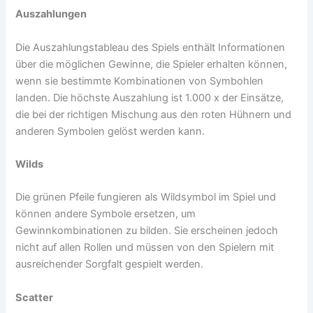
Auszahlungen
Die Auszahlungstableau des Spiels enthält Informationen
über die möglichen Gewinne, die Spieler erhalten können,
wenn sie bestimmte Kombinationen von Symbohlen
landen. Die höchste Auszahlung ist 1.000 x der Einsätze,
die bei der richtigen Mischung aus den roten Hühnern und
anderen Symbolen gelöst werden kann.
Wilds
Die grünen Pfeile fungieren als Wildsymbol im Spiel und
können andere Symbole ersetzen, um
Gewinnkombinationen zu bilden. Sie erscheinen jedoch
nicht auf allen Rollen und müssen von den Spielern mit
ausreichender Sorgfalt gespielt werden.
Scatter