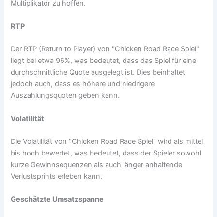
Multiplikator zu hoffen.
RTP
Der RTP (Return to Player) von "Chicken Road Race Spiel"
liegt bei etwa 96%, was bedeutet, dass das Spiel für eine
durchschnittliche Quote ausgelegt ist. Dies beinhaltet
jedoch auch, dass es höhere und niedrigere
Auszahlungsquoten geben kann.
Volatilität
Die Volatilität von "Chicken Road Race Spiel" wird als mittel
bis hoch bewertet, was bedeutet, dass der Spieler sowohl
kurze Gewinnsequenzen als auch länger anhaltende
Verlustsprints erleben kann.
Geschätzte Umsatzspanne