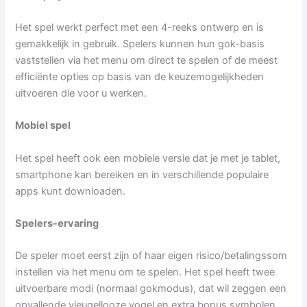
Het spel werkt perfect met een 4-reeks ontwerp en is
gemakkelijk in gebruik. Spelers kunnen hun gok-basis
vaststellen via het menu om direct te spelen of de meest
efficiënte opties op basis van de keuzemogelijkheden
uitvoeren die voor u werken.
Mobiel spel
Het spel heeft ook een mobiele versie dat je met je tablet,
smartphone kan bereiken en in verschillende populaire
apps kunt downloaden.
Spelers-ervaring
De speler moet eerst zijn of haar eigen risico/betalingssom
instellen via het menu om te spelen. Het spel heeft twee
uitvoerbare modi (normaal gokmodus), dat wil zeggen een
opvallende vleugellooze vogel en extra bonus symbolen