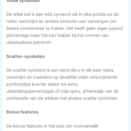
Wilde symbolen
De wilde kat is een wild symbool die in elke positie op de
rollen verschijnt en andere simbolen kan vervangen om
betere combinaties te maken. Het heeft geen eigen payout
percentage maar het kan helpen bij het vormen van
uitbetaalbare patronen.
Scatter-symbolen
De scatter-symbool is een eend die u in elk paar reeks
verschijnt en meerdere op dezelfde rollen verschijnende
symbooltjes kunnen leiden tot extra
uitbetalingspercentages of vrije spins, afhankelijk van de
combinatie van de wildkat met andere scatter symbolen.
Bonus features
De bonus features in het spel zijn voornamelijk