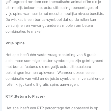
geïntegreerd rondom een thematische animatiefilm die je
uiteindelijk beloon met extra uitbetalingspercentages of
vrije spins wanneer je het meeste moeilijke niveau bereikte.
De wildkat is een bonus-symbool dat op de rollen kan
verschijnen en vervangt andere simbolen om betere
combinaties te maken.
Vrije Spins
Het spel heeft één vaste-vraag-opstelling van 8 gratis
spin, maar sommige scatter-symbooltjes zijn geïntegreerd
met bonus features die mogelijk extra uitbetaalbare
beloningen kunnen opleveren. Wanneer u zeemee een
combinatie van wild en de juiste symbolen in verschillende
rollen krijgt kunt u 8 gratis spins aanvragen.
RTP (Return to Player)
Het spel heeft een RTP percentage dat gebaseerd is op