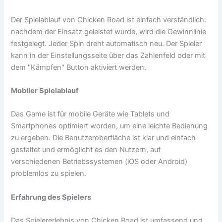
Der Spielablauf von Chicken Road ist einfach verständlich:
nachdem der Einsatz geleistet wurde, wird die Gewinnlinie
festgelegt. Jeder Spin dreht automatisch neu. Der Spieler
kann in der Einstellungsseite über das Zahlenfeld oder mit
dem "Kämpfen" Button aktiviert werden.
Mobiler Spielablauf
Das Game ist für mobile Geräte wie Tablets und
Smartphones optimiert worden, um eine leichte Bedienung
zu ergeben. Die Benutzeroberfläche ist klar und einfach
gestaltet und ermöglicht es den Nutzern, auf
verschiedenen Betriebssystemen (iOS oder Android)
problemlos zu spielen.
Erfahrung des Spielers
Das Spielererlebnis von Chicken Road ist umfassend und