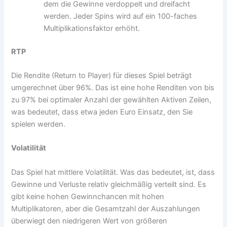
dem die Gewinne verdoppelt und dreifacht
werden. Jeder Spins wird auf ein 100-faches
Multiplikationsfaktor erhöht.
RTP
Die Rendite (Return to Player) für dieses Spiel beträgt
umgerechnet über 96%. Das ist eine hohe Renditen von bis
zu 97% bei optimaler Anzahl der gewählten Aktiven Zeilen,
was bedeutet, dass etwa jeden Euro Einsatz, den Sie
spielen werden.
Volatilität
Das Spiel hat mittlere Volatilität. Was das bedeutet, ist, dass
Gewinne und Verluste relativ gleichmäßig verteilt sind. Es
gibt keine hohen Gewinnchancen mit hohen
Multiplikatoren, aber die Gesamtzahl der Auszahlungen
überwiegt den niedrigeren Wert von größeren