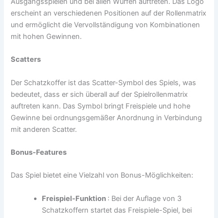
Ausgangsspielen und bei allen Würfen auftreten. Das Logo
erscheint an verschiedenen Positionen auf der Rollenmatrix
und ermöglicht die Vervollständigung von Kombinationen
mit hohen Gewinnen.
Scatters
Der Schatzkoffer ist das Scatter-Symbol des Spiels, was
bedeutet, dass er sich überall auf der Spielrollenmatrix
auftreten kann. Das Symbol bringt Freispiele und hohe
Gewinne bei ordnungsgemäßer Anordnung in Verbindung
mit anderen Scatter.
Bonus-Features
Das Spiel bietet eine Vielzahl von Bonus-Möglichkeiten:
Freispiel-Funktion
: Bei der Auflage von 3
Schatzkoffern startet das Freispiele-Spiel, bei