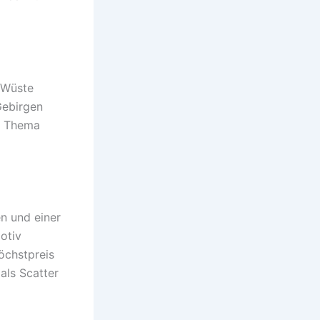
 Wüste
Gebirgen
es Thema
en und einer
otiv
öchstpreis
als Scatter