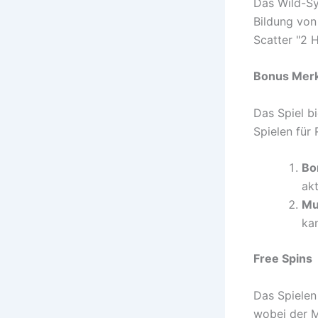
Das Wild-Sy
Bildung von
Scatter "2 H
Bonus Mer
Das Spiel b
Spielen für 
Bo
akt
Mu
ka
Free Spins
Das Spielen
wobei der M