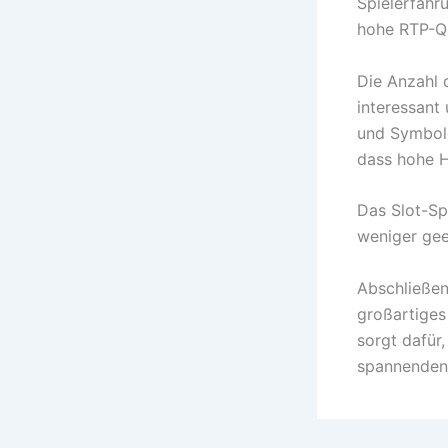
Spielerfahr
hohe RTP-Qu
Die Anzahl 
interessant
und Symbole.
dass hohe H
Das Slot-Sp
weniger gee
Abschließen
großartiges
sorgt dafür
spannenden 