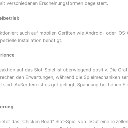
 mit verschiedenen Erscheinungsformen begeistert.
elbetrieb
ktioniert auch auf mobilen Geräten wie Android- oder iOS-
pezielle Installation benötigt.
erience
eaktion auf das Slot-Spiel ist überwiegend positiv. Die Graf
rechen den Erwartungen, während die Spielmechaniken se
 sind. Außerdem ist es gut gelingt, Spannung bei hohen Ei
gerung
ietet das "Chicken Road" Slot-Spiel von InOut eine exzelle