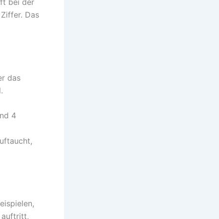
ft bei der
Ziffer. Das
er das
.
und 4
uftaucht,
eispielen,
uftritt,