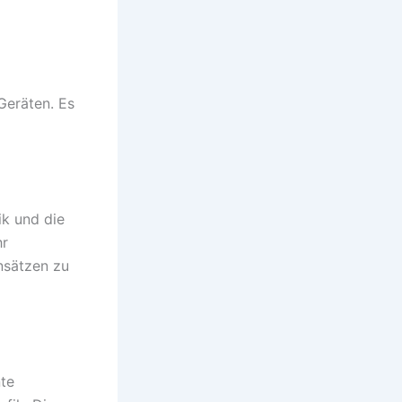
Geräten. Es
ik und die
hr
nsätzen zu
nte