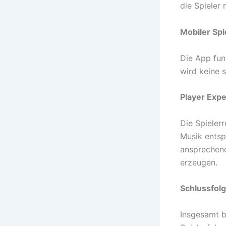
die Spieler
Mobiler Spi
Die App fun
wird keine s
Player Exp
Die Spielerr
Musik entsp
ansprechend
erzeugen.
Schlussfol
Insgesamt b