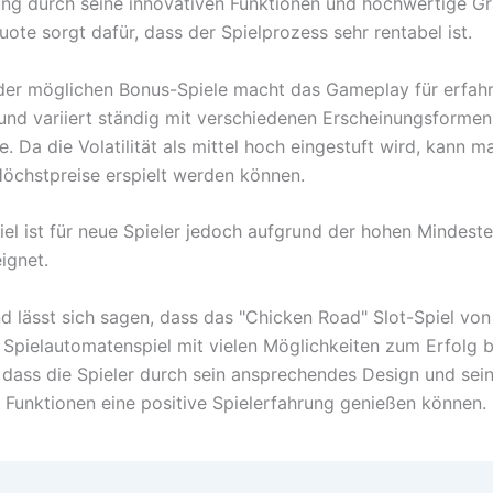
ung durch seine innovativen Funktionen und hochwertige Gra
ote sorgt dafür, dass der Spielprozess sehr rentabel ist.
der möglichen Bonus-Spiele macht das Gameplay für erfahr
 und variiert ständig mit verschiedenen Erscheinungsformen
 Da die Volatilität als mittel hoch eingestuft wird, kann m
öchstpreise erspielt werden können.
iel ist für neue Spieler jedoch aufgrund der hohen Mindest
ignet.
d lässt sich sagen, dass das "Chicken Road" Slot-Spiel von
 Spielautomatenspiel mit vielen Möglichkeiten zum Erfolg b
, dass die Spieler durch sein ansprechendes Design und sei
Funktionen eine positive Spielerfahrung genießen können.