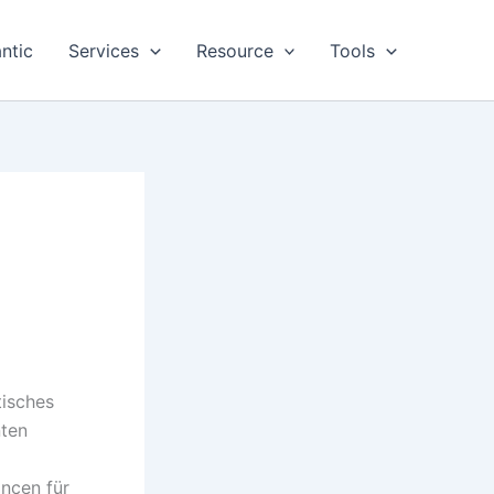
ntic
Services
Resource
Tools
tisches
nten
ancen für