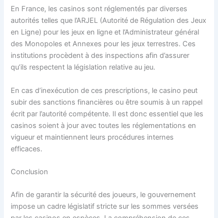
En France, les casinos sont réglementés par diverses
autorités telles que l’ARJEL (Autorité de Régulation des Jeux
en Ligne) pour les jeux en ligne et l’Administrateur général
des Monopoles et Annexes pour les jeux terrestres. Ces
institutions procèdent à des inspections afin d’assurer
qu’ils respectent la législation relative au jeu.
En cas d’inexécution de ces prescriptions, le casino peut
subir des sanctions financières ou être soumis à un rappel
écrit par l’autorité compétente. Il est donc essentiel que les
casinos soient à jour avec toutes les réglementations en
vigueur et maintiennent leurs procédures internes
efficaces.
Conclusion
Afin de garantir la sécurité des joueurs, le gouvernement
impose un cadre législatif stricte sur les sommes versées