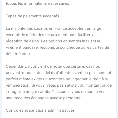
toutes les informations nécessaires.
Types de paiements acceptés
La majorité des casinos en France acceptent un large
éventail de méthodes de paiement pour faciliter la
réception de gains. Les options courantes incluent le
virement bancaire, l’escompte sur chèque ou les cartes de
débit/détente.
Cependant, il convient de noter que certains casinos
peuvent imposer des délais d’attente avant un paiement, et
parfois même exiger un acompte pour gagner le droit à la
rémunération. Si vous n’êtes pas satisfait du montant ou de
l’intégralité du gain attribué, assurez-vous de conserver
une trace des échanges avec le personnel.
Contrôles et sanctions administratives