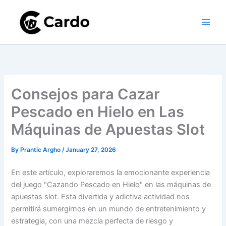
Skip
to
content
Consejos para Cazar
Pescado en Hielo en Las
Máquinas de Apuestas Slot
By
Prantic Argho
/
January 27, 2026
En este artículo, exploraremos la emocionante experiencia
del juego "Cazando Pescado en Hielo" en las máquinas de
apuestas slot. Esta divertida y adictiva actividad nos
permitirá sumergirnos en un mundo de entretenimiento y
estrategia, con una mezcla perfecta de riesgo y