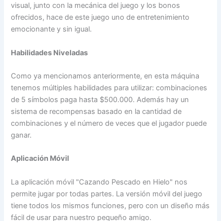
visual, junto con la mecánica del juego y los bonos
ofrecidos, hace de este juego uno de entretenimiento
emocionante y sin igual.
Habilidades Niveladas
Como ya mencionamos anteriormente, en esta máquina
tenemos múltiples habilidades para utilizar: combinaciones
de 5 símbolos paga hasta $500.000. Además hay un
sistema de recompensas basado en la cantidad de
combinaciones y el número de veces que el jugador puede
ganar.
Aplicación Móvil
La aplicación móvil "Cazando Pescado en Hielo" nos
permite jugar por todas partes. La versión móvil del juego
tiene todos los mismos funciones, pero con un diseño más
fácil de usar para nuestro pequeño amigo.