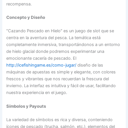
recompensa.
Concepto y Diseño
"Cazando Pescado en Hielo" es un juego de slot que se
centra en la aventura del pesca. La temática está
completamente inmersiva, transportándonos a un entorno
de hielo glacial donde podremos experimentar una
emocionante cacería de pescado. El
http://icefishingame.es/como-jugar/
diseño de las
máquinas de apuestas es simple y elegante, con colores
frescos y vibrantes que nos recuerdan la frescura del
invierno. La interfaz es intuitiva y fácil de usar, facilitando
nuestra experiencia en el juego.
Símbolos y Payouts
La variedad de símbolos es rica y diversa, conteniendo
ícones de pescado (trucha, salmón, etc.), elementos del