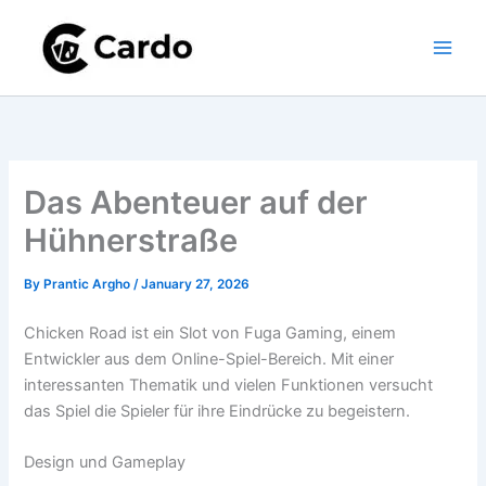
Skip
to
content
Das Abenteuer auf der
Hühnerstraße
By
Prantic Argho
/
January 27, 2026
Chicken Road ist ein Slot von Fuga Gaming, einem
Entwickler aus dem Online-Spiel-Bereich. Mit einer
interessanten Thematik und vielen Funktionen versucht
das Spiel die Spieler für ihre Eindrücke zu begeistern.
Design und Gameplay