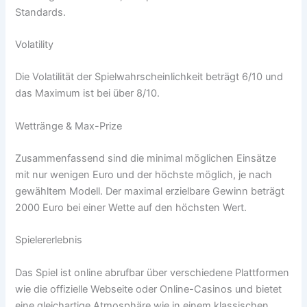
Standards.
Volatility
Die Volatilität der Spielwahrscheinlichkeit beträgt 6/10 und
das Maximum ist bei über 8/10.
Wettränge & Max-Prize
Zusammenfassend sind die minimal möglichen Einsätze
mit nur wenigen Euro und der höchste möglich, je nach
gewähltem Modell. Der maximal erzielbare Gewinn beträgt
2000 Euro bei einer Wette auf den höchsten Wert.
Spielererlebnis
Das Spiel ist online abrufbar über verschiedene Plattformen
wie die offizielle Webseite oder Online-Casinos und bietet
eine gleichartige Atmosphäre wie in einem klassischen