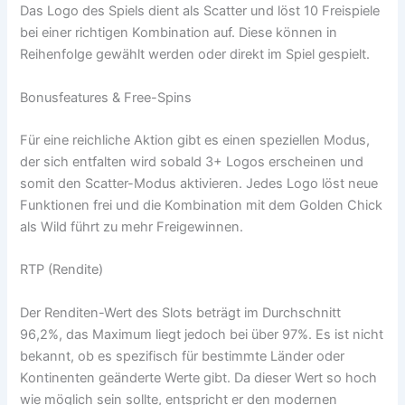
Das Logo des Spiels dient als Scatter und löst 10 Freispiele
bei einer richtigen Kombination auf. Diese können in
Reihenfolge gewählt werden oder direkt im Spiel gespielt.
Bonusfeatures & Free-Spins
Für eine reichliche Aktion gibt es einen speziellen Modus,
der sich entfalten wird sobald 3+ Logos erscheinen und
somit den Scatter-Modus aktivieren. Jedes Logo löst neue
Funktionen frei und die Kombination mit dem Golden Chick
als Wild führt zu mehr Freigewinnen.
RTP (Rendite)
Der Renditen-Wert des Slots beträgt im Durchschnitt
96,2%, das Maximum liegt jedoch bei über 97%. Es ist nicht
bekannt, ob es spezifisch für bestimmte Länder oder
Kontinenten geänderte Werte gibt. Da dieser Wert so hoch
wie möglich sein sollte, entspricht er den modernen