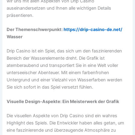
wir uns mit allen Aspekten von Drip Casino
auseinandersetzen und Ihnen alle wichtigen Details
präsentieren.
Der Themenschwerpunkt:
https://drip-casino-de.net/
Wasser
Drip Casino ist ein Spiel, das sich um den faszinierenden
Bereich der Wasserelemente dreht. Die Grafik ist
atemberaubend und transportiert Sie in eine Welt voller
unterseeischer Abenteuer. Mit einem farbenfrohen
Untergrund und einer Vielzahl von Wasserfarben werden
Sie sich sofort in das Spiel versetzt fühlen.
Visuelle Design-Aspekte: Ein Meisterwerk der Grafik
Die visuellen Aspekte von Drip Casino sind ein wahres
Highlight des Spiels. Die Entwickler haben alles getan, um
eine faszinierende und überzeugende Atmosphäre zu