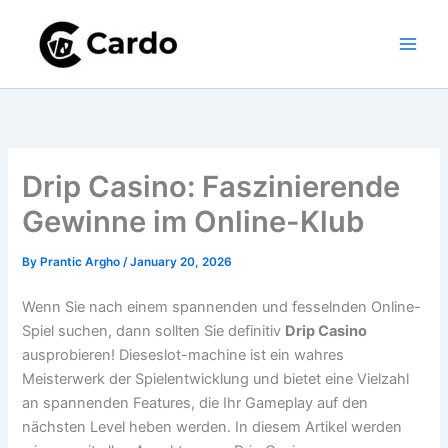
Skip
to
content
Drip Casino: Faszinierende
Gewinne im Online-Klub
By
Prantic Argho
/
January 20, 2026
Wenn Sie nach einem spannenden und fesselnden Online-
Spiel suchen, dann sollten Sie definitiv
Drip Casino
ausprobieren! Dieseslot-machine ist ein wahres
Meisterwerk der Spielentwicklung und bietet eine Vielzahl
an spannenden Features, die Ihr Gameplay auf den
nächsten Level heben werden. In diesem Artikel werden