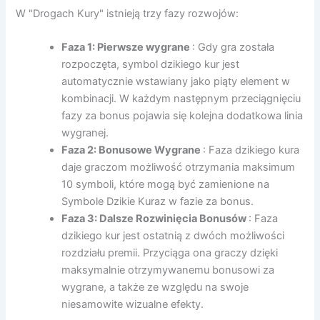
W "Drogach Kury" istnieją trzy fazy rozwojów:
Faza 1: Pierwsze wygrane
: Gdy gra została
rozpoczęta, symbol dzikiego kur jest
automatycznie wstawiany jako piąty element w
kombinacji. W każdym następnym przeciągnięciu
fazy za bonus pojawia się kolejna dodatkowa linia
wygranej.
Faza 2: Bonusowe Wygrane
: Faza dzikiego kura
daje graczom możliwość otrzymania maksimum
10 symboli, które mogą być zamienione na
Symbole Dzikie Kuraz w fazie za bonus.
Faza 3: Dalsze Rozwinięcia Bonusów
: Faza
dzikiego kur jest ostatnią z dwóch możliwości
rozdziału premii. Przyciąga ona graczy dzięki
maksymalnie otrzymywanemu bonusowi za
wygrane, a także ze względu na swoje
niesamowite wizualne efekty.