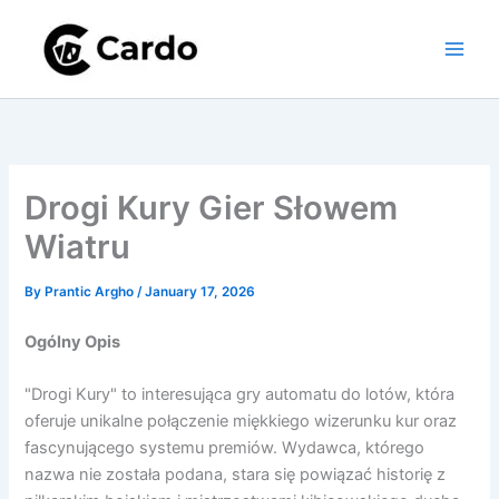
Skip
to
content
Drogi Kury Gier Słowem
Wiatru
By
Prantic Argho
/
January 17, 2026
Ogólny Opis
"Drogi Kury" to interesująca gry automatu do lotów, która
oferuje unikalne połączenie miękkiego wizerunku kur oraz
fascynującego systemu premiów. Wydawca, którego
nazwa nie została podana, stara się powiązać historię z