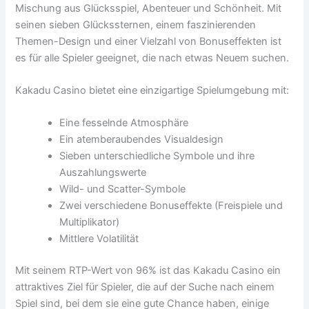
Mischung aus Glücksspiel, Abenteuer und Schönheit. Mit
seinen sieben Glückssternen, einem faszinierenden
Themen-Design und einer Vielzahl von Bonuseffekten ist
es für alle Spieler geeignet, die nach etwas Neuem suchen.
Kakadu Casino bietet eine einzigartige Spielumgebung mit:
Eine fesselnde Atmosphäre
Ein atemberaubendes Visualdesign
Sieben unterschiedliche Symbole und ihre
Auszahlungswerte
Wild- und Scatter-Symbole
Zwei verschiedene Bonuseffekte (Freispiele und
Multiplikator)
Mittlere Volatilität
Mit seinem RTP-Wert von 96% ist das Kakadu Casino ein
attraktives Ziel für Spieler, die auf der Suche nach einem
Spiel sind, bei dem sie eine gute Chance haben, einige