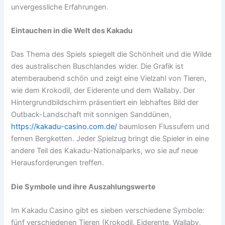
unvergessliche Erfahrungen.
Eintauchen in die Welt des Kakadu
Das Thema des Spiels spiegelt die Schönheit und die Wilde
des australischen Buschlandes wider. Die Grafik ist
atemberaubend schön und zeigt eine Vielzahl von Tieren,
wie dem Krokodil, der Eiderente und dem Wallaby. Der
Hintergrundbildschirm präsentiert ein lebhaftes Bild der
Outback-Landschaft mit sonnigen Sanddünen,
https://kakadu-casino.com.de/
baumlosen Flussufern und
fernen Bergketten. Jeder Spielzug bringt die Spieler in eine
andere Teil des Kakadu-Nationalparks, wo sie auf neue
Herausforderungen treffen.
Die Symbole und ihre Auszahlungswerte
Im Kakadu Casino gibt es sieben verschiedene Symbole:
fünf verschiedenen Tieren (Krokodil, Eiderente, Wallaby,