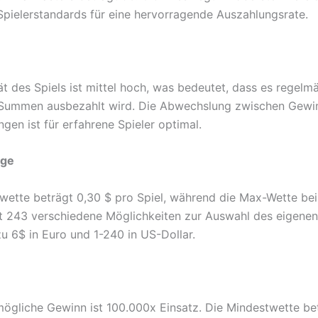
ielerstandards für eine hervorragende Auszahlungsrate.
tät des Spiels ist mittel hoch, was bedeutet, dass es regelm
Summen ausbezahlt wird. Die Abwechslung zwischen Gewi
ngen ist für erfahrene Spieler optimal.
nge
wette beträgt 0,30 $ pro Spiel, während die Max-Wette bei
ibt 243 verschiedene Möglichkeiten zur Auswahl des eigenen
zu 6$ in Euro und 1-240 in US-Dollar.
ögliche Gewinn ist 100.000x Einsatz. Die Mindestwette bet