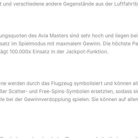
t und verschiedene andere Gegenstände aus der Luftfahrtb
ungsquoten des Avia Masters sind sehr hoch und liegen bei
nsatz im Spielmodus mit maxmalem Gewinn. Die höchste Pa
gt 100.000x Einsatz in der Jackpot-Funktion.
one werden durch das Flugzeug symbolisiert und können al
er Scatter- und Free-Spins-Symbolen ersetzten, sodass si
lle bei der Gewinnverdopplung spielen. Sie können auf alle