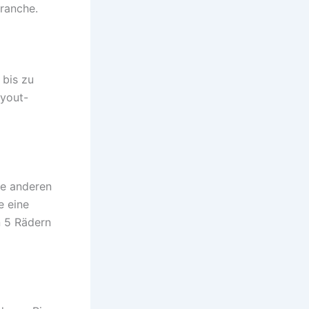
ranche.
 bis zu
yout-
le anderen
e eine
n 5 Rädern