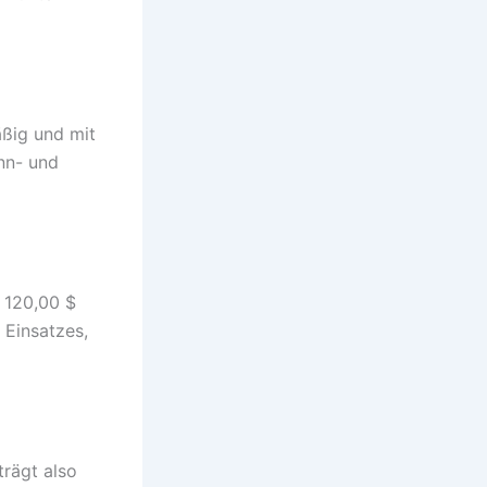
äßig und mit
nn- und
 120,00 $
 Einsatzes,
rägt also