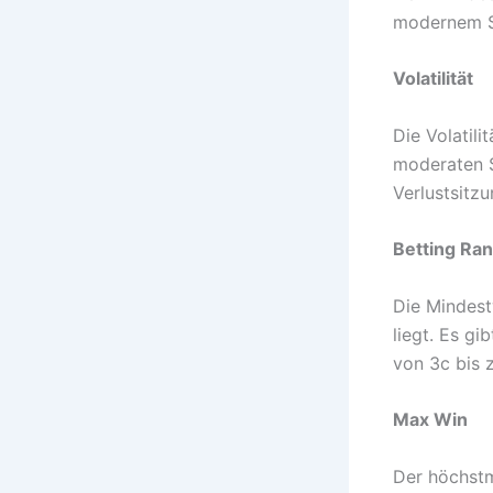
modernem Sp
Volatilität
Die Volatili
moderaten 
Verlustsitzu
Betting Ra
Die Mindest
liegt. Es g
von 3c bis 
Max Win
Der höchstm