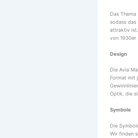
Das Thema de
sodass das 
attraktiv is
von 1930er J
Design
Die Avia Ma
Format mit j
Gewinnlinie
Optik, die 
Symbole
Die Symbole
Wir finden 