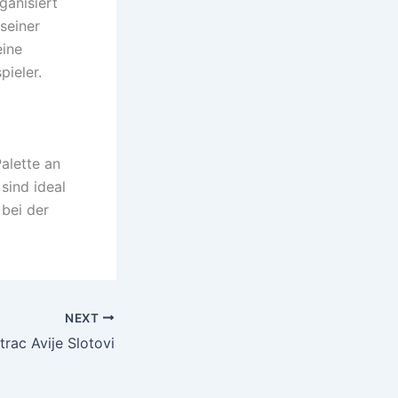
ganisiert
seiner
eine
pieler.
Palette an
sind ideal
 bei der
NEXT
trac Avije Slotovi