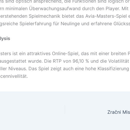
ns sind optisch ansprechend, die Funktionen sind logisch or
rn minimalen Überwachungsaufwand durch den Player. Mit 
verstehenden Spielmechanik bietet das Avia-Masters-Spiel 
sreiche Spielerfahrung für Neulinge und erfahrene Glückss
lysis
ters ist ein attraktives Online-Spiel, das mit einer breiten 
usgestattet wurde. Die RTP von 96,10 % und die Volatilität 
aller Niveaus. Das Spiel zeigt auch eine hohe Klassifizierung
ennivellität.
Zračni Mis