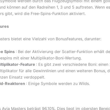
-Symbole werden durch das Flugzeugsymbol mit einem gol
 und können auf den Radreihen 1, 3 und 5 auftreten. Wenn es
s gibt, wird die Free-Spins-Funktion aktiviert.
ures
sters bietet eine Vielzahl von Bonusfeatures, darunter:
ee Spins
: Bei der Aktivierung der Scatter-Funktion erhält d
espins mit einer Multiplikator-Boni-Wertung.
ltiplikator-Feature
: Es gibt zwei verschiedene Boni: einen
tiplikator für alle Gewinnlinien und einen weiteren Bonus, 
nzen Einsatz verdoppelt.
ld-Reaktoren
: Einige Symbole werden zu Wilds.
 Avia Masters beträgt 96.10%. Dies liegt im obersten Berei