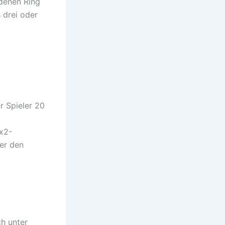
denen Ring
 drei oder
er Spieler 20
 x2-
der den
ch unter