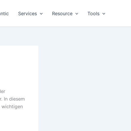
ntic
Services
Resource
Tools
der
. In diesem
e wichtigen