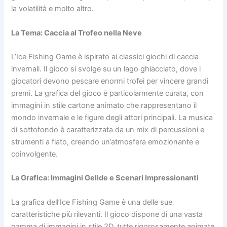
la volatilità e molto altro.
La Tema: Caccia al Trofeo nella Neve
L’Ice Fishing Game è ispirato ai classici giochi di caccia
invernali. Il gioco si svolge su un lago ghiacciato, dove i
giocatori devono pescare enormi trofei per vincere grandi
premi. La grafica del gioco è particolarmente curata, con
immagini in stile cartone animato che rappresentano il
mondo invernale e le figure degli attori principali. La musica
di sottofondo è caratterizzata da un mix di percussioni e
strumenti a fiato, creando un’atmosfera emozionante e
coinvolgente.
La Grafica: Immagini Gelide e Scenari Impressionanti
La grafica dell’Ice Fishing Game è una delle sue
caratteristiche più rilevanti. Il gioco dispone di una vasta
gamma di immagini in stile 2D, tutte rigorosamente animate