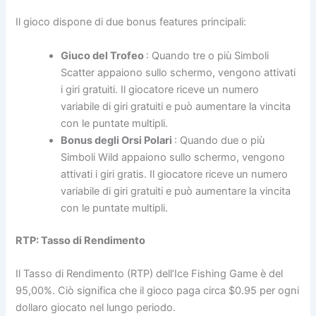
Il gioco dispone di due bonus features principali:
Giuco del Trofeo
: Quando tre o più Simboli
Scatter appaiono sullo schermo, vengono attivati
i giri gratuiti. Il giocatore riceve un numero
variabile di giri gratuiti e può aumentare la vincita
con le puntate multipli.
Bonus degli Orsi Polari
: Quando due o più
Simboli Wild appaiono sullo schermo, vengono
attivati i giri gratis. Il giocatore riceve un numero
variabile di giri gratuiti e può aumentare la vincita
con le puntate multipli.
RTP: Tasso di Rendimento
Il Tasso di Rendimento (RTP) dell’Ice Fishing Game è del
95,00%. Ciò significa che il gioco paga circa $0.95 per ogni
dollaro giocato nel lungo periodo.