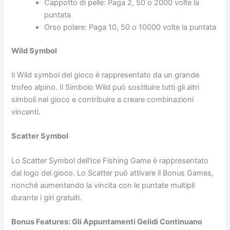
Cappotto di pelle: Paga 2, 50 o 2000 volte la
puntata
Orso polare: Paga 10, 50 o 10000 volte la puntata
Wild Symbol
Il Wild symbol del gioco è rappresentato da un grande
trofeo alpino. Il Simbolo Wild può sostituire tutti gli altri
simboli nel gioco e contribuire a creare combinazioni
vincenti.
Scatter Symbol
Lo Scatter Symbol dell’Ice Fishing Game è rappresentato
dal logo del gioco. Lo Scatter può attivare il Bonus Games,
nonché aumentando la vincita con le puntate multipli
durante i giri gratuiti.
Bonus Features: Gli Appuntamenti Gelidi Continuano