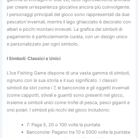
per creare un’esperienza giocativa ancora più coinvolgente.
I personaggi principali del gioco sono rappresentati da due
pescatori invernali, mentre il lago ghiacciato è decorato con
alberi e picchi montani innevati. La grafica dei simboli di
pagamento è particolarmente curata, con un design unico
e personalizzato per ogni simbolo.
I Simboli: Classici e Unici
L’Ice Fishing Game dispone di una vasta gamma di simboli,
ognuno con la sua storia e il suo significato. I classici
simboli da slot come i 7, le banconote e gli oggetti invernali
(come cappotti, stivali e guanti) sono presenti nel gioco,
insieme a simboli unici come trofei di pesca, pesci giganti e
orsi polari. I simboli più ricchi del gioco includono:
7: Paga 5, 20 o 100 volte la puntata
Banconote: Pagano tra 10 e 5000 volte la puntata