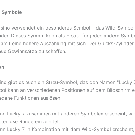
e Symbole
sino verwendet ein besonderes Symbol – das Wild-Symbol,
nder. Dieses Symbol kann als Ersatz für jedes andere Symb
damit eine höhere Auszahlung mit sich. Der Glücks-Zylinder 
eue Gewinnsätze zu schaffen.
en
no gibt es auch ein Streu-Symbol, das den Namen "Lucky 7
ol kann an verschiedenen Positionen auf dem Bildschirm e
edene Funktionen auslösen:
nn Lucky 7 zusammen mit anderen Symbolen erscheint, wir
tenlose Runde eingeleitet.
nn Lucky 7 in Kombination mit dem Wild-Symbol erscheint, 