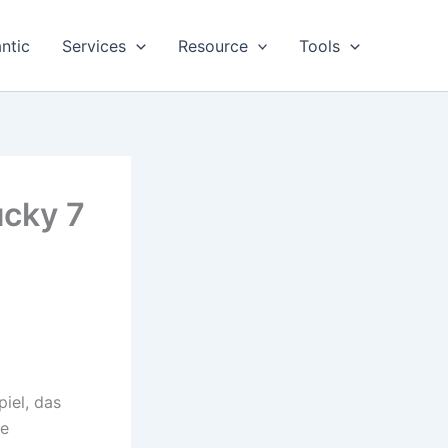
ntic
Services
Resource
Tools
ucky 7
iel, das
re