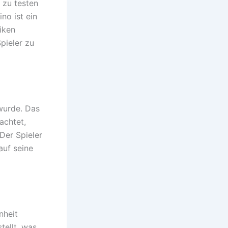
 zu testen
o ist ein
iken
pieler zu
 wurde. Das
achtet,
Der Spieler
auf seine
nheit
tellt, was