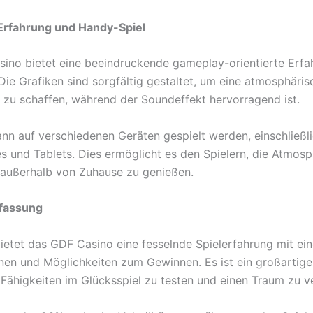
rfahrung und Handy-Spiel
ino bietet eine beeindruckende gameplay-orientierte Erfa
 Die Grafiken sind sorgfältig gestaltet, um eine atmosphäris
zu schaffen, während der Soundeffekt hervorragend ist.
ann auf verschiedenen Geräten gespielt werden, einschließl
 und Tablets. Dies ermöglicht es den Spielern, die Atmos
 außerhalb von Zuhause zu genießen.
fassung
ietet das GDF Casino eine fesselnde Spielerfahrung mit ein
nen und Möglichkeiten zum Gewinnen. Es ist ein großartige
 Fähigkeiten im Glücksspiel zu testen und einen Traum zu ve