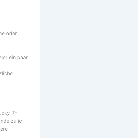
me oder
eler ein paar
zliche
ucky-7-
nde zu je
tere