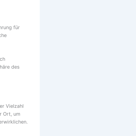
hrung für
che
ich
phäre des
er Vielzahl
r Ort, um
rwirklichen.