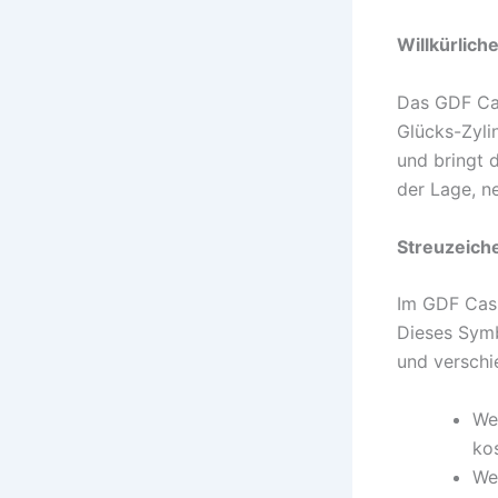
Willkürlich
Das GDF Ca
Glücks-Zyli
und bringt 
der Lage, n
Streuzeich
Im GDF Casi
Dieses Symb
und verschi
We
kos
We