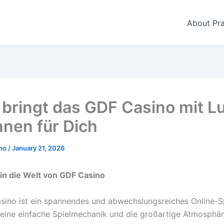
About Pra
 bringt das GDF Casino mit L
nen für Dich
gho
/
January 21, 2026
in die Welt von GDF Casino
ino ist ein spannendes und abwechslungsreiches Online-Sp
seine einfache Spielmechanik und die großartige Atmosphä