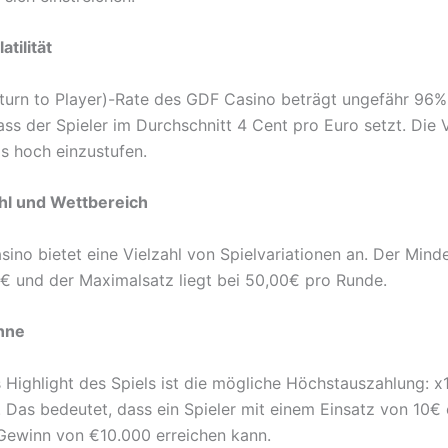
tilität
turn to Player)-Rate des GDF Casino beträgt ungefähr 96%
ss der Spieler im Durchschnitt 4 Cent pro Euro setzt. Die Vol
is hoch einzustufen.
hl und Wettbereich
ino bietet eine Vielzahl von Spielvariationen an. Der Mind
0€ und der Maximalsatz liegt bei 50,00€ pro Runde.
nne
s Highlight des Spiels ist die mögliche Höchstauszahlung: 
. Das bedeutet, dass ein Spieler mit einem Einsatz von 10€ 
ewinn von €10.000 erreichen kann.