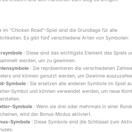
 im "Chicken Road"-Spiel sind die Grundlage für alle
chkeiten. Es gibt fünf verschiedene Arten von Symbolen:
ersymbole
: Diese sind das wichtigste Element des Spiels 
sammelt werden, um zu gewinnen.
hlensymbole
: Sie repräsentieren die verschiedenen Zahlw
ielers und können genutzt werden, um Gewinne auszuzahle
ld-Symbole
: Sie ersetzen alle anderen Symbole im Spiel 
atter-Symbol und können verwendet werden, um neue Kom
erstellen.
atter-Symbole
: Wenn sie drei oder mehrmals in einer Rund
scheinen, wird der Bonus-Modus aktiviert.
nus-Symbole
: Diese Symbole sind die Schlüssel zum Akti
nuses.