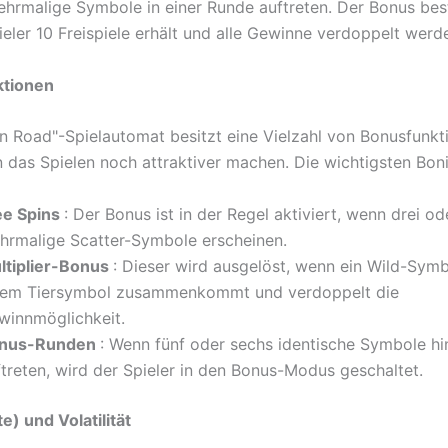
ehrmalige Symbole in einer Runde auftreten. Der Bonus best
ieler 10 Freispiele erhält und alle Gewinne verdoppelt werd
tionen
n Road"-Spielautomat besitzt eine Vielzahl von Bonusfunkti
n das Spielen noch attraktiver machen. Die wichtigsten Boni
ee Spins
: Der Bonus ist in der Regel aktiviert, wenn drei od
hrmalige Scatter-Symbole erscheinen.
ltiplier-Bonus
: Dieser wird ausgelöst, wenn ein Wild-Symb
nem Tiersymbol zusammenkommt und verdoppelt die
winnmöglichkeit.
nus-Runden
: Wenn fünf oder sechs identische Symbole hi
ftreten, wird der Spieler in den Bonus-Modus geschaltet.
e) und Volatilität