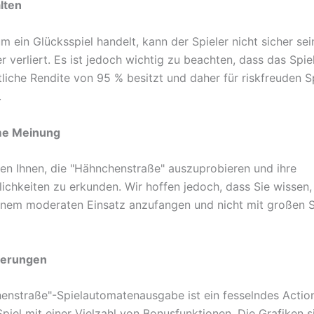
lten
m ein Glücksspiel handelt, kann der Spieler nicht sicher sei
 verliert. Es ist jedoch wichtig zu beachten, dass das Spie
tliche Rendite von 95 % besitzt und daher für riskfreuden S
.
e Meinung
en Ihnen, die "Hähnchenstraße" auszuprobieren und ihre
chkeiten zu erkunden. Wir hoffen jedoch, dass Sie wissen,
 einem moderaten Einsatz anzufangen und nicht mit große
gerungen
enstraße"-Spielautomatenausgabe ist ein fesselndes Actio
piel mit einer Vielzahl von Bonusfunktionen. Die Grafiken s