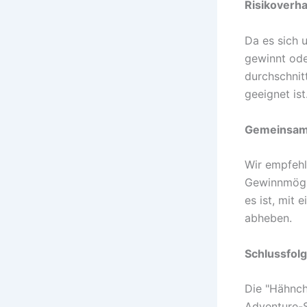
Risikoverha
Da es sich u
gewinnt oder
durchschnit
geeignet ist
Gemeinsam
Wir empfehl
Gewinnmögli
es ist, mit
abheben.
Schlussfol
Die "Hähnch
Adventure-S