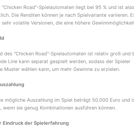
 "Chicken Road"-Spielautomaten liegt bei 95 % und ist als
lich. Die Renditen können je nach Spielvariante variieren. E
 sehr volatile Versionen, die eine höhere Gewinnmöglichkeit
ld
ld des "Chicken Road"-Spielautomaten ist relativ groß und 
Jede Line kann separat gespielt werden, sodass der Spieler
e Muster wählen kann, um mehr Gewinne zu erzielen.
uszahlung
e mögliche Auszahlung im Spiel beträgt 50.000 Euro und is
s, wenn sie genug Kombinationen ausführen können.
 Eindruck der Spielerfahrung