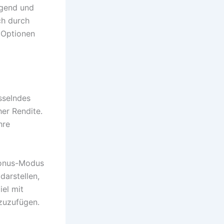
egend und
ch durch
 Optionen
sselndes
er Rendite.
hre
 Bonus-Modus
darstellen,
iel mit
zuzufügen.