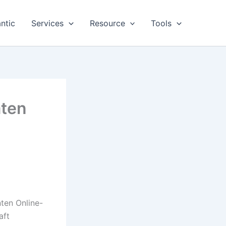
ntic
Services
Resource
Tools
aten
ten Online-
aft