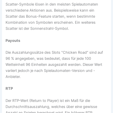
Scatter-Symbole lösen in den meisten Spielautomaten
verschiedene Aktionen aus. Beispielsweise kann ein
Scatter das Bonus-Feature starten, wenn bestimmte
Kombination von Symbolen erscheinen. Ein weiteres
Scatter ist der Sonnenstrahl-Symbol.
Payouts
Die Auszahlungssätze des Slots "Chicken Road" sind auf
96 % angegeben, was bedeutet, dass für jede 100
Wetteinheit 96 Einheiten ausgezahlt werden. Dieser Wert
variiert jedoch je nach Spielautomaten-Version und -
Anbieter.
RTP
Der RTP-Wert (Return to Player) ist ein Maß für die
Durchschnittsauszahlung, welches über eine gewisse
Anzahl an Spielen berechnet wird. Ein höherer RTP