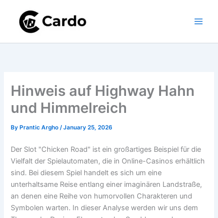
Skip
to
content
Hinweis auf Highway Hahn
und Himmelreich
By
Prantic Argho
/
January 25, 2026
Der Slot "Chicken Road" ist ein großartiges Beispiel für die
Vielfalt der Spielautomaten, die in Online-Casinos erhältlich
sind. Bei diesem Spiel handelt es sich um eine
unterhaltsame Reise entlang einer imaginären Landstraße,
an denen eine Reihe von humorvollen Charakteren und
Symbolen warten. In dieser Analyse werden wir uns dem