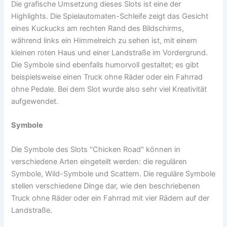
Die grafische Umsetzung dieses Slots ist eine der
Highlights. Die Spielautomaten-Schleife zeigt das Gesicht
eines Kuckucks am rechten Rand des Bildschirms,
während links ein Himmelreich zu sehen ist, mit einem
kleinen roten Haus und einer Landstraße im Vordergrund.
Die Symbole sind ebenfalls humorvoll gestaltet; es gibt
beispielsweise einen Truck ohne Räder oder ein Fahrrad
ohne Pedale. Bei dem Slot wurde also sehr viel Kreativität
aufgewendet.
Symbole
Die Symbole des Slots "Chicken Road" können in
verschiedene Arten eingeteilt werden: die regulären
Symbole, Wild-Symbole und Scattern. Die reguläre Symbole
stellen verschiedene Dinge dar, wie den beschriebenen
Truck ohne Räder oder ein Fahrrad mit vier Rädern auf der
Landstraße.