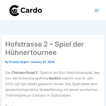
Skip
to
content
Hofstrasse 2 – Spiel der
Hühnertournee
By
Prantic Argho
/
January 25, 2026
Der
Chicken Road 2
-Spiel ist ein Slot-Maschinenspiel, das
von der Entwicklungsfirma
NetEnt
stammt und im Jahr
2020 auf den Markt gebracht wurde. Das Spiel bietet eine
abwechslungsreiche Spielerfahrung mit einem exotischen
Themenparkour-Szenario in Südostasien.