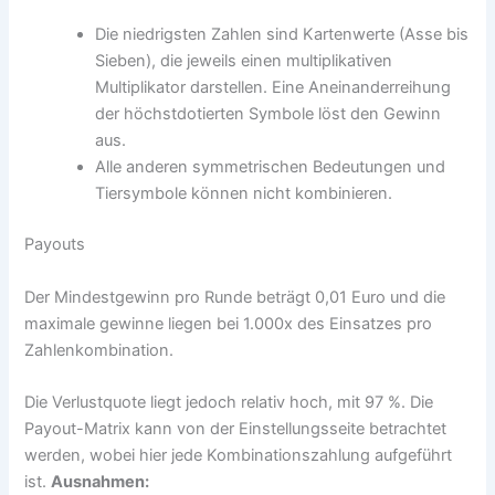
Die niedrigsten Zahlen sind Kartenwerte (Asse bis
Sieben), die jeweils einen multiplikativen
Multiplikator darstellen. Eine Aneinanderreihung
der höchstdotierten Symbole löst den Gewinn
aus.
Alle anderen symmetrischen Bedeutungen und
Tiersymbole können nicht kombinieren.
Payouts
Der Mindestgewinn pro Runde beträgt 0,01 Euro und die
maximale gewinne liegen bei 1.000x des Einsatzes pro
Zahlenkombination.
Die Verlustquote liegt jedoch relativ hoch, mit 97 %. Die
Payout-Matrix kann von der Einstellungsseite betrachtet
werden, wobei hier jede Kombinationszahlung aufgeführt
ist.
Ausnahmen: