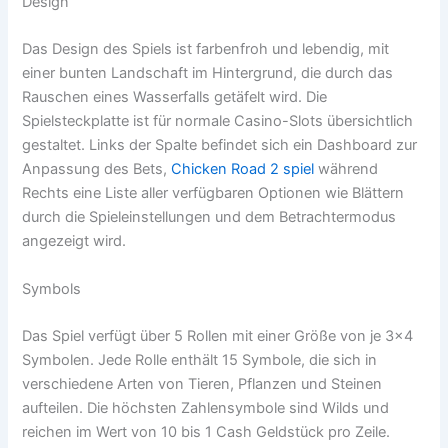
Design
Das Design des Spiels ist farbenfroh und lebendig, mit
einer bunten Landschaft im Hintergrund, die durch das
Rauschen eines Wasserfalls getäfelt wird. Die
Spielsteckplatte ist für normale Casino-Slots übersichtlich
gestaltet. Links der Spalte befindet sich ein Dashboard zur
Anpassung des Bets,
Chicken Road 2 spiel
während
Rechts eine Liste aller verfügbaren Optionen wie Blättern
durch die Spieleinstellungen und dem Betrachtermodus
angezeigt wird.
Symbols
Das Spiel verfügt über 5 Rollen mit einer Größe von je 3×4
Symbolen. Jede Rolle enthält 15 Symbole, die sich in
verschiedene Arten von Tieren, Pflanzen und Steinen
aufteilen. Die höchsten Zahlensymbole sind Wilds und
reichen im Wert von 10 bis 1 Cash Geldstück pro Zeile.