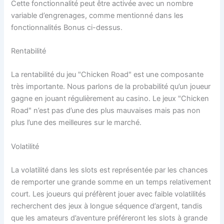
Cette fonctionnalité peut être activée avec un nombre
variable d’engrenages, comme mentionné dans les
fonctionnalités Bonus ci-dessus.
Rentabilité
La rentabilité du jeu "Chicken Road" est une composante
très importante. Nous parlons de la probabilité qu’un joueur
gagne en jouant régulièrement au casino. Le jeux "Chicken
Road" n’est pas d’une des plus mauvaises mais pas non
plus l’une des meilleures sur le marché.
Volatilité
La volatilité dans les slots est représentée par les chances
de remporter une grande somme en un temps relativement
court. Les joueurs qui préfèrent jouer avec faible volatilités
recherchent des jeux à longue séquence d’argent, tandis
que les amateurs d’aventure préféreront les slots à grande