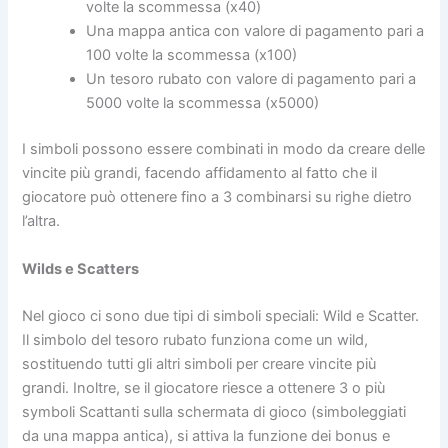
volte la scommessa (x40)
Una mappa antica con valore di pagamento pari a
100 volte la scommessa (x100)
Un tesoro rubato con valore di pagamento pari a
5000 volte la scommessa (x5000)
I simboli possono essere combinati in modo da creare delle
vincite più grandi, facendo affidamento al fatto che il
giocatore può ottenere fino a 3 combinarsi su righe dietro
l’altra.
Wilds e Scatters
Nel gioco ci sono due tipi di simboli speciali: Wild e Scatter.
Il simbolo del tesoro rubato funziona come un wild,
sostituendo tutti gli altri simboli per creare vincite più
grandi. Inoltre, se il giocatore riesce a ottenere 3 o più
symboli Scattanti sulla schermata di gioco (simboleggiati
da una mappa antica), si attiva la funzione dei bonus e