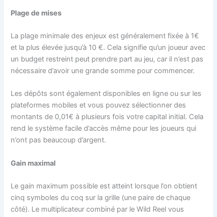
Plage de mises
La plage minimale des enjeux est généralement fixée à 1€
et la plus élevée jusqu’à 10 €. Cela signifie qu’un joueur avec
un budget restreint peut prendre part au jeu, car il n’est pas
nécessaire d’avoir une grande somme pour commencer.
Les dépôts sont également disponibles en ligne ou sur les
plateformes mobiles et vous pouvez sélectionner des
montants de 0,01€ à plusieurs fois votre capital initial. Cela
rend le système facile d’accès même pour les joueurs qui
n’ont pas beaucoup d’argent.
Gain maximal
Le gain maximum possible est atteint lorsque l’on obtient
cinq symboles du coq sur la grille (une paire de chaque
côté). Le multiplicateur combiné par le Wild Reel vous