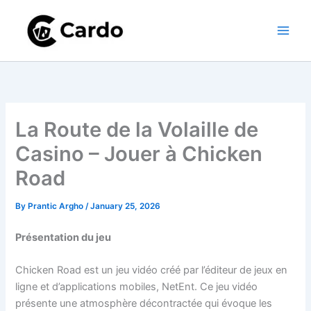
Skip
to
content
La Route de la Volaille de
Casino – Jouer à Chicken
Road
By
Prantic Argho
/
January 25, 2026
Présentation du jeu
Chicken Road est un jeu vidéo créé par l’éditeur de jeux en
ligne et d’applications mobiles, NetEnt. Ce jeu vidéo
présente une atmosphère décontractée qui évoque les