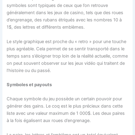
symboles sont typiques de ceux que l’on retrouve
généralement dans les jeux de casino, tels que des roues
d’engrenage, des rubans étriqués avec les nombres 10 à
1$, des lettres et différents emblèmes.
Le style graphique est proche du « retro » pour une touche
plus agréable. Cela permet de se sentir transporté dans le
temps sans s’éloigner trop loin de la réalité actuelle, comme
on peut souvent observer sur les jeux vidéo qui traitent de
l’histoire ou du passé.
Symboles et payouts
Chaque symbole du jeu possède un certain pouvoir pour
générer des gains. Le coq est le plus précieux dans cette
liste avec une valeur maximum de 1 000$. Les deux paires
à la fois égalisent aux roues d’engrenage.
La paire, les lettres et l’emblème ont un total équivalent