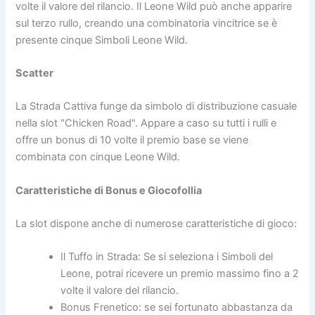
volte il valore del rilancio. Il Leone Wild può anche apparire
sul terzo rullo, creando una combinatoria vincitrice se è
presente cinque Simboli Leone Wild.
Scatter
La Strada Cattiva funge da simbolo di distribuzione casuale
nella slot "Chicken Road". Appare a caso su tutti i rulli e
offre un bonus di 10 volte il premio base se viene
combinata con cinque Leone Wild.
Caratteristiche di Bonus e Giocofollia
La slot dispone anche di numerose caratteristiche di gioco:
Il Tuffo in Strada: Se si seleziona i Simboli del
Leone, potrai ricevere un premio massimo fino a 2
volte il valore del rilancio.
Bonus Frenetico: se sei fortunato abbastanza da