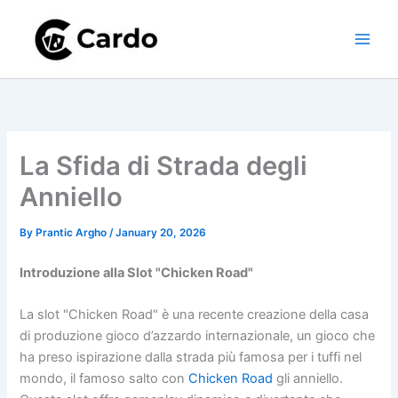
Skip
to
content
La Sfida di Strada degli
Anniello
By
Prantic Argho
/
January 20, 2026
Introduzione alla Slot "Chicken Road"
La slot "Chicken Road" è una recente creazione della casa
di produzione gioco d’azzardo internazionale, un gioco che
ha preso ispirazione dalla strada più famosa per i tuffi nel
mondo, il famoso salto con
Chicken Road
gli anniello.