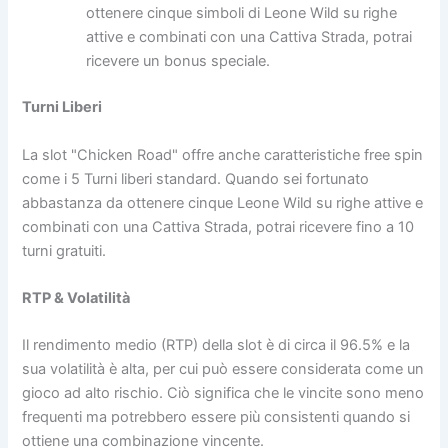
ottenere cinque simboli di Leone Wild su righe
attive e combinati con una Cattiva Strada, potrai
ricevere un bonus speciale.
Turni Liberi
La slot "Chicken Road" offre anche caratteristiche free spin
come i 5 Turni liberi standard. Quando sei fortunato
abbastanza da ottenere cinque Leone Wild su righe attive e
combinati con una Cattiva Strada, potrai ricevere fino a 10
turni gratuiti.
RTP & Volatilità
Il rendimento medio (RTP) della slot è di circa il 96.5% e la
sua volatilità è alta, per cui può essere considerata come un
gioco ad alto rischio. Ciò significa che le vincite sono meno
frequenti ma potrebbero essere più consistenti quando si
ottiene una combinazione vincente.