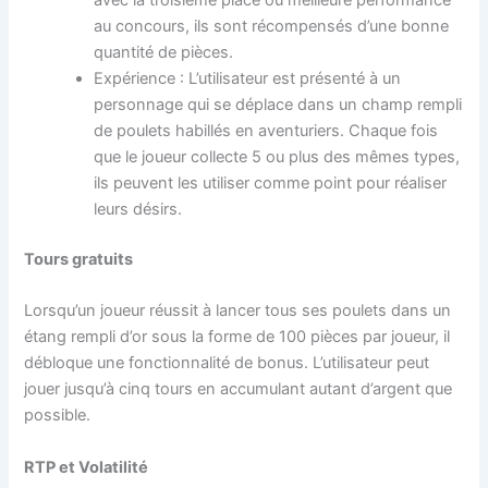
avec la troisième place ou meilleure performance
au concours, ils sont récompensés d’une bonne
quantité de pièces.
Expérience : L’utilisateur est présenté à un
personnage qui se déplace dans un champ rempli
de poulets habillés en aventuriers. Chaque fois
que le joueur collecte 5 ou plus des mêmes types,
ils peuvent les utiliser comme point pour réaliser
leurs désirs.
Tours gratuits
Lorsqu’un joueur réussit à lancer tous ses poulets dans un
étang rempli d’or sous la forme de 100 pièces par joueur, il
débloque une fonctionnalité de bonus. L’utilisateur peut
jouer jusqu’à cinq tours en accumulant autant d’argent que
possible.
RTP et Volatilité