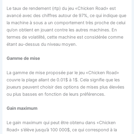
Le taux de rendement (rtp) du jeu «Chicken Road» est
avancé avec des chiffres autour de 97%, ce qui indique que
la machine à sous a un comportement très proche de celui
qu’on obtient en jouant contre les autres machines. En
termes de volatilité, cette machine est considérée comme
étant au-dessus du niveau moyen.
Gamme de mise
La gamme de mise proposée par le jeu «Chicken Road»
couvre la plage allant de 0.01$ à 1$. Cela signifie que les
joueurs peuvent choisir des options de mises plus élevées
ou plus basses en fonction de leurs préférences.
Gain maximum
Le gain maximum qui peut être obtenu dans «Chicken
Road» s’élève jusqu’à 100 000$, ce qui correspond à la