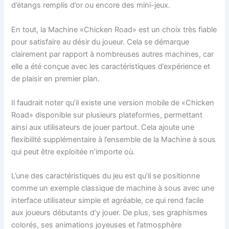
d’étangs remplis d’or ou encore des mini-jeux.
En tout, la Machine «Chicken Road» est un choix très fiable
pour satisfaire au désir du joueur. Cela se démarque
clairement par rapport à nombreuses autres machines, car
elle a été conçue avec les caractéristiques d’expérience et
de plaisir en premier plan.
Il faudrait noter qu’il existe une version mobile de «Chicken
Road» disponible sur plusieurs plateformes, permettant
ainsi aux utilisateurs de jouer partout. Cela ajoute une
flexibilité supplémentaire à l’ensemble de la Machine à sous
qui peut être exploitée n’importe où.
L’une des caractéristiques du jeu est qu’il se positionne
comme un exemple classique de machine à sous avec une
interface utilisateur simple et agréable, ce qui rend facile
aux joueurs débutants d’y jouer. De plus, ses graphismes
colorés, ses animations joyeuses et l’atmosphère