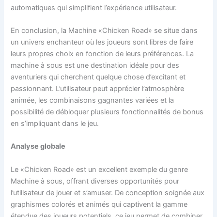
automatiques qui simplifient l’expérience utilisateur.
En conclusion, la Machine «Chicken Road» se situe dans
un univers enchanteur où les joueurs sont libres de faire
leurs propres choix en fonction de leurs préférences. La
machine à sous est une destination idéale pour des
aventuriers qui cherchent quelque chose d’excitant et
passionnant. L’utilisateur peut apprécier l’atmosphère
animée, les combinaisons gagnantes variées et la
possibilité de débloquer plusieurs fonctionnalités de bonus
en s’impliquant dans le jeu.
Analyse globale
Le «Chicken Road» est un excellent exemple du genre
Machine à sous, offrant diverses opportunités pour
l’utilisateur de jouer et s’amuser. De conception soignée aux
graphismes colorés et animés qui captivent la gamme
étendue des joueurs potentiels, ce jeu permet de combiner