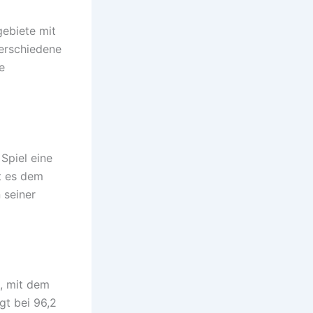
gebiete mit
erschiedene
e
Spiel eine
t es dem
 seiner
z, mit dem
gt bei 96,2