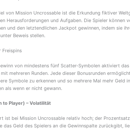
el von Mission Uncrossable ist die Erkundung fiktiver Welt
en Herausforderungen und Aufgaben. Die Spieler können v
chen und den letztendlichen Jackpot gewinnen, indem sie ihr
unter Beweis stellen.
 Freispins
ewinn von mindestens fünf Scatter-Symbolen aktiviert das 
mit mehreren Runden. Jede dieser Bonusrunden ermöglich
itere Symbole zu erkennen und so mehrere Mal mehr Geld in
n als wenn er nicht gewann.
to Player) – Volatilität
t ist bei Mission Uncrossable relativ hoch; der Prozentsat
e das Geld des Spielers an die Gewinnspalte zurückgibt, lie