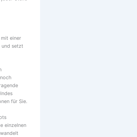
 mit einer
 und setzt
n
 noch
sragende
elndes
nen für Sie.
ots
ie einzelnen
ewandelt