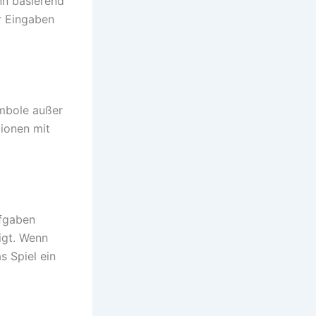
nn basierend
r Eingaben
ymbole außer
tionen mit
ufgaben
igt. Wenn
s Spiel ein