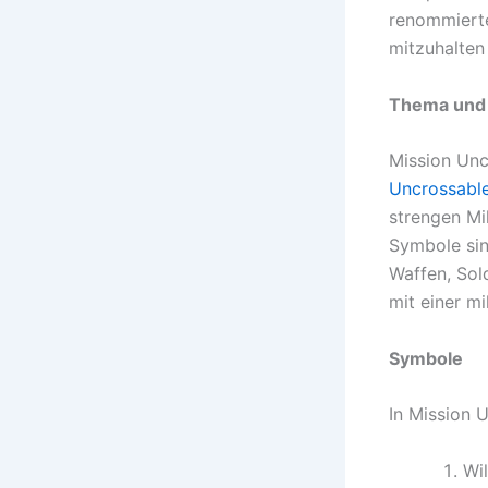
renommierte
mitzuhalten
Thema und
Mission Unc
Uncrossabl
strengen Mi
Symbole sin
Waffen, Sol
mit einer mi
Symbole
In Mission 
Wi