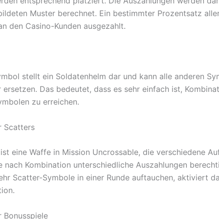
den entsprechend platziert. Die Auszahlungen werden da
ildeten Muster berechnet. Ein bestimmter Prozentsatz alle
 an den Casino-Kunden ausgezahlt.
mbol stellt ein Soldatenhelm dar und kann alle anderen S
 ersetzen. Das bedeutet, dass es sehr einfach ist, Kombina
mbolen zu erreichen.
r Scatters
 ist eine Waffe in Mission Uncrossable, die verschiedene A
 je nach Kombination unterschiedliche Auszahlungen berecht
ehr Scatter-Symbole in einer Runde auftauchen, aktiviert da
ion.
r Bonusspiele