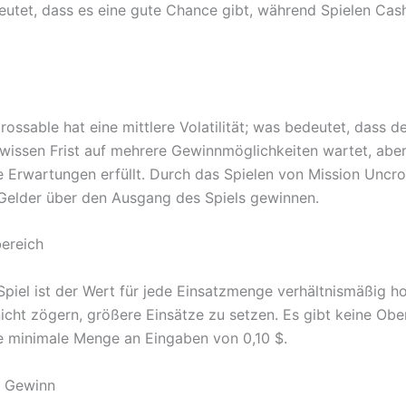
eutet, dass es eine gute Chance gibt, während Spielen Cas
ossable hat eine mittlere Volatilität; was bedeutet, dass de
ewissen Frist auf mehrere Gewinnmöglichkeiten wartet, abe
e Erwartungen erfüllt. Durch das Spielen von Mission Uncr
Gelder über den Ausgang des Spiels gewinnen.
bereich
Spiel ist der Wert für jede Einsatzmenge verhältnismäßig ho
nicht zögern, größere Einsätze zu setzen. Es gibt keine Obe
ne minimale Menge an Eingaben von 0,10 $.
r Gewinn