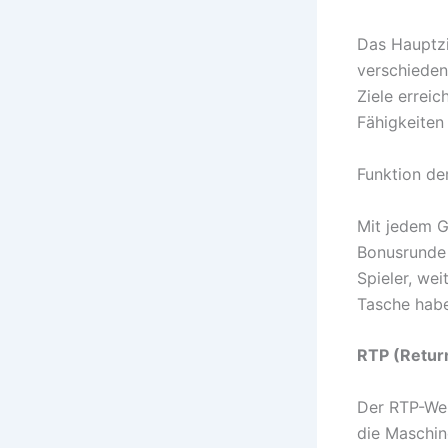
Das Hauptzi
verschieden
Ziele errei
Fähigkeiten 
Funktion der
Mit jedem G
Bonusrunde 
Spieler, we
Tasche habe
RTP (Return 
Der RTP-Wer
die Maschin