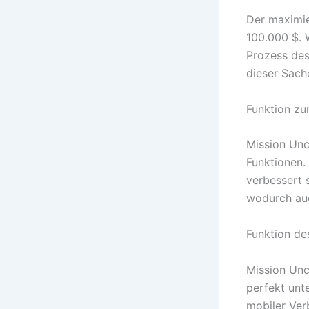
Der maximie
100.000 $. 
Prozess des
dieser Sach
Funktion zu
Mission Unc
Funktionen.
verbessert s
wodurch auc
Funktion de
Mission Uncr
perfekt unt
mobiler Ver