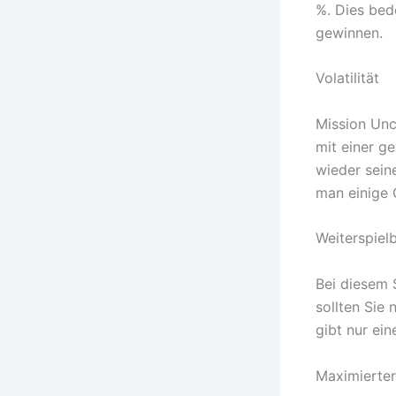
%. Dies bed
gewinnen.
Volatilität
Mission Uncr
mit einer g
wieder sein
man einige 
Weiterspiel
Bei diesem 
sollten Sie 
gibt nur ei
Maximierte