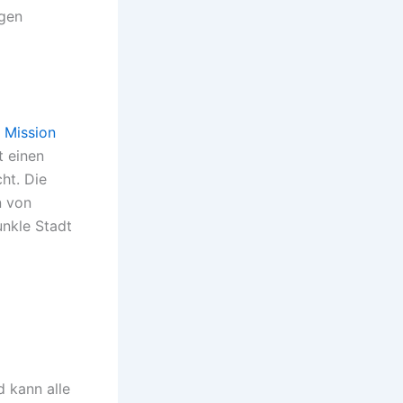
ngen
,
Mission
t einen
ht. Die
n von
unkle Stadt
 kann alle