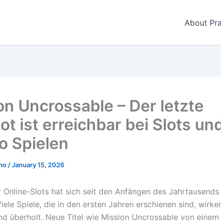
About Pra
on Uncrossable – Der letzte
t ist erreichbar bei Slots un
o Spielen
gho
/
January 15, 2026
r Online-Slots hat sich seit den Anfängen des Jahrtausend
iele Spiele, die in den ersten Jahren erschienen sind, wirke
und überholt. Neue Titel wie Mission Uncrossable von einem