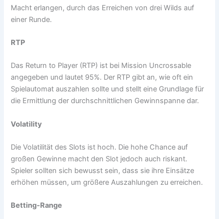
Macht erlangen, durch das Erreichen von drei Wilds auf
einer Runde.
RTP
Das Return to Player (RTP) ist bei Mission Uncrossable
angegeben und lautet 95%. Der RTP gibt an, wie oft ein
Spielautomat auszahlen sollte und stellt eine Grundlage für
die Ermittlung der durchschnittlichen Gewinnspanne dar.
Volatility
Die Volatilität des Slots ist hoch. Die hohe Chance auf
großen Gewinne macht den Slot jedoch auch riskant.
Spieler sollten sich bewusst sein, dass sie ihre Einsätze
erhöhen müssen, um größere Auszahlungen zu erreichen.
Betting-Range