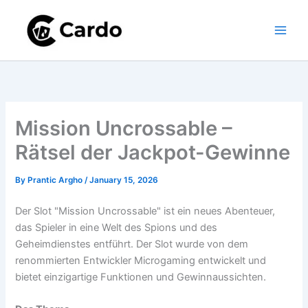
Skip
to
content
Mission Uncrossable –
Rätsel der Jackpot-Gewinne
By
Prantic Argho
/
January 15, 2026
Der Slot "Mission Uncrossable" ist ein neues Abenteuer,
das Spieler in eine Welt des Spions und des
Geheimdienstes entführt. Der Slot wurde von dem
renommierten Entwickler Microgaming entwickelt und
bietet einzigartige Funktionen und Gewinnaussichten.