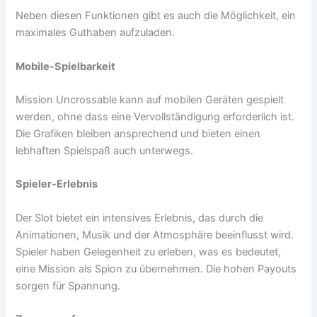
Neben diesen Funktionen gibt es auch die Möglichkeit, ein
maximales Guthaben aufzuladen.
Mobile-Spielbarkeit
Mission Uncrossable kann auf mobilen Geräten gespielt
werden, ohne dass eine Vervollständigung erforderlich ist.
Die Grafiken bleiben ansprechend und bieten einen
lebhaften Spielspaß auch unterwegs.
Spieler-Erlebnis
Der Slot bietet ein intensives Erlebnis, das durch die
Animationen, Musik und der Atmosphäre beeinflusst wird.
Spieler haben Gelegenheit zu erleben, was es bedeutet,
eine Mission als Spion zu übernehmen. Die hohen Payouts
sorgen für Spannung.