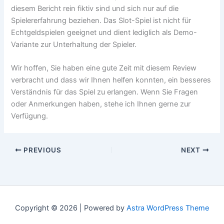
diesem Bericht rein fiktiv sind und sich nur auf die
Spielererfahrung beziehen. Das Slot-Spiel ist nicht für
Echtgeldspielen geeignet und dient lediglich als Demo-
Variante zur Unterhaltung der Spieler.
Wir hoffen, Sie haben eine gute Zeit mit diesem Review
verbracht und dass wir Ihnen helfen konnten, ein besseres
Verständnis für das Spiel zu erlangen. Wenn Sie Fragen
oder Anmerkungen haben, stehe ich Ihnen gerne zur
Verfügung.
PREVIOUS
NEXT
Copyright © 2026 | Powered by
Astra WordPress Theme