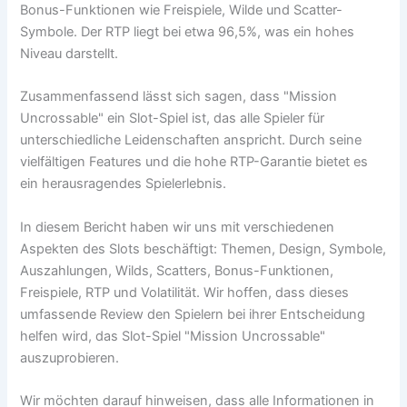
Bonus-Funktionen wie Freispiele, Wilde und Scatter-
Symbole. Der RTP liegt bei etwa 96,5%, was ein hohes
Niveau darstellt.
Zusammenfassend lässt sich sagen, dass "Mission
Uncrossable" ein Slot-Spiel ist, das alle Spieler für
unterschiedliche Leidenschaften anspricht. Durch seine
vielfältigen Features und die hohe RTP-Garantie bietet es
ein herausragendes Spielerlebnis.
In diesem Bericht haben wir uns mit verschiedenen
Aspekten des Slots beschäftigt: Themen, Design, Symbole,
Auszahlungen, Wilds, Scatters, Bonus-Funktionen,
Freispiele, RTP und Volatilität. Wir hoffen, dass dieses
umfassende Review den Spielern bei ihrer Entscheidung
helfen wird, das Slot-Spiel "Mission Uncrossable"
auszuprobieren.
Wir möchten darauf hinweisen, dass alle Informationen in