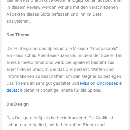
Elemente und attraktive Gewinnmöglichkeiten auszeichnet.
In diesem Review werden wir uns mit den verschiedenen
Aspekten dieses Slots befassen und ihn im Detail
analysieren.
Das Thema
Der Hintergrund des Spiels ist die Mission "Uncrossable",
ein klassisches Abenteuer-Szenario, in dem der Spieler Teil
eines Elite-Kommandos wird. Die Spielwelt besteht aus
einer fiktiven Stadt, in der das Ziel besteht, Waffen und
Informationen zu beschaffen, um den Gegner zu besiegen.
Das Thema ist sehr gut gestaltet und
Mission Uncrossable
deutsch
bietet reichhaltige Inhalte für die Spieler.
Die Design
Das Design des Spiels ist beeindruckend. Die Grafik ist
scharf und detailliert, mit farbenfrohen Bildern und