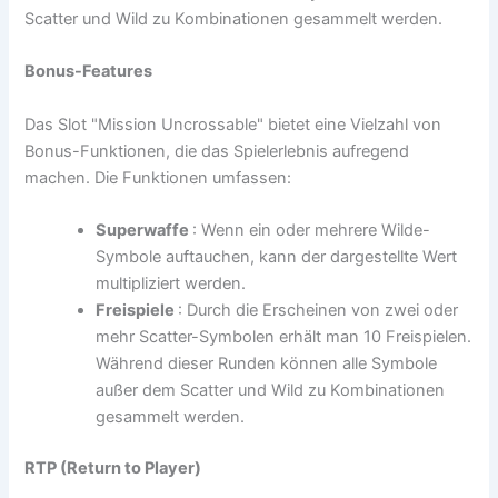
Scatter und Wild zu Kombinationen gesammelt werden.
Bonus-Features
Das Slot "Mission Uncrossable" bietet eine Vielzahl von
Bonus-Funktionen, die das Spielerlebnis aufregend
machen. Die Funktionen umfassen:
Superwaffe
: Wenn ein oder mehrere Wilde-
Symbole auftauchen, kann der dargestellte Wert
multipliziert werden.
Freispiele
: Durch die Erscheinen von zwei oder
mehr Scatter-Symbolen erhält man 10 Freispielen.
Während dieser Runden können alle Symbole
außer dem Scatter und Wild zu Kombinationen
gesammelt werden.
RTP (Return to Player)