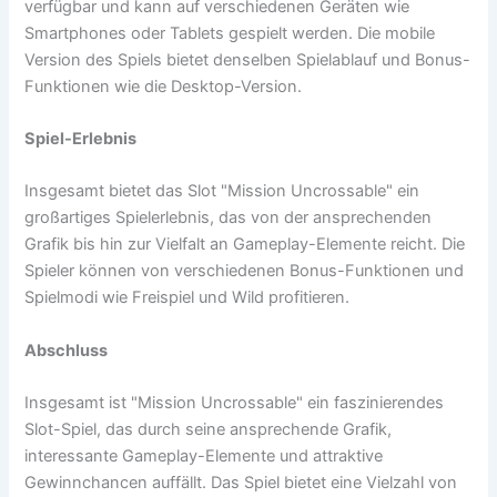
verfügbar und kann auf verschiedenen Geräten wie
Smartphones oder Tablets gespielt werden. Die mobile
Version des Spiels bietet denselben Spielablauf und Bonus-
Funktionen wie die Desktop-Version.
Spiel-Erlebnis
Insgesamt bietet das Slot "Mission Uncrossable" ein
großartiges Spielerlebnis, das von der ansprechenden
Grafik bis hin zur Vielfalt an Gameplay-Elemente reicht. Die
Spieler können von verschiedenen Bonus-Funktionen und
Spielmodi wie Freispiel und Wild profitieren.
Abschluss
Insgesamt ist "Mission Uncrossable" ein faszinierendes
Slot-Spiel, das durch seine ansprechende Grafik,
interessante Gameplay-Elemente und attraktive
Gewinnchancen auffällt. Das Spiel bietet eine Vielzahl von