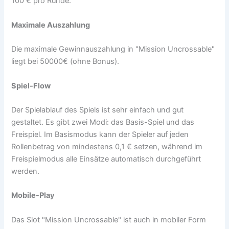
100 € pro Runde.
Maximale Auszahlung
Die maximale Gewinnauszahlung in "Mission Uncrossable"
liegt bei 50000€ (ohne Bonus).
Spiel-Flow
Der Spielablauf des Spiels ist sehr einfach und gut
gestaltet. Es gibt zwei Modi: das Basis-Spiel und das
Freispiel. Im Basismodus kann der Spieler auf jeden
Rollenbetrag von mindestens 0,1 € setzen, während im
Freispielmodus alle Einsätze automatisch durchgeführt
werden.
Mobile-Play
Das Slot "Mission Uncrossable" ist auch in mobiler Form