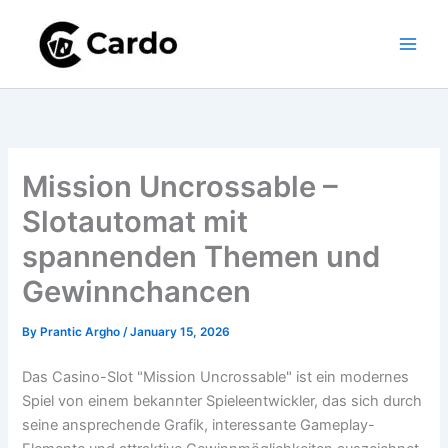
Skip
to
content
Mission Uncrossable –
Slotautomat mit
spannenden Themen und
Gewinnchancen
By
Prantic Argho
/
January 15, 2026
Das Casino-Slot "Mission Uncrossable" ist ein modernes
Spiel von einem bekannter Spieleentwickler, das sich durch
seine ansprechende Grafik, interessante Gameplay-