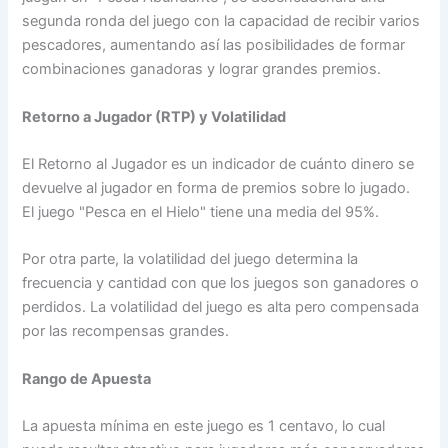
segunda ronda del juego con la capacidad de recibir varios
pescadores, aumentando así las posibilidades de formar
combinaciones ganadoras y lograr grandes premios.
Retorno a Jugador (RTP) y Volatilidad
El Retorno al Jugador es un indicador de cuánto dinero se
devuelve al jugador en forma de premios sobre lo jugado.
El juego "Pesca en el Hielo" tiene una media del 95%.
Por otra parte, la volatilidad del juego determina la
frecuencia y cantidad con que los juegos son ganadores o
perdidos. La volatilidad del juego es alta pero compensada
por las recompensas grandes.
Rango de Apuesta
La apuesta mínima en este juego es 1 centavo, lo cual