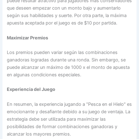
puede resultar atractivo para jugadores más conservadores
que deseen empezar con un monto bajo y aumentarlo
según sus habilidades y suerte. Por otra parte, la máxima
apuesta aceptada por el juego es de $10 por partida.
Maximizar Premios
Los premios pueden variar según las combinaciones
ganadoras logradas durante una ronda. Sin embargo, se
puede alcanzar un máximo de 1000 x el monto de apuesta
en algunas condiciones especiales.
Experiencia del Juego
En resumen, la experiencia jugando a "Pesca en el Hielo" es
emocionante y desafiante debido a su juego de ventaja. La
estrategia debe ser utilizada para maximizar las
posibilidades de formar combinaciones ganadoras y
alcanzar los mayores premios.