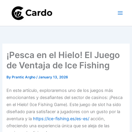
Skip
to
content
¡Pesca en el Hielo! El Juego
de Ventaja de Ice Fishing
By
Prantic Argho
/
January 13, 2026
En este artículo, exploraremos uno de los juegos más
emocionantes y desafiantes del sector de casinos: ¡Pesca
en el Hielo! (Ice Fishing Game). Este juego de slot ha sido
diseñado para satisfacer a jugadores con un gusto por la
aventura y la
https://ice-fishing.es/es-es/
acción,
ofreciendo una experiencia única que se aleja de las