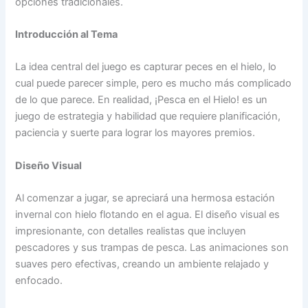
opciones tradicionales.
Introducción al Tema
La idea central del juego es capturar peces en el hielo, lo
cual puede parecer simple, pero es mucho más complicado
de lo que parece. En realidad, ¡Pesca en el Hielo! es un
juego de estrategia y habilidad que requiere planificación,
paciencia y suerte para lograr los mayores premios.
Diseño Visual
Al comenzar a jugar, se apreciará una hermosa estación
invernal con hielo flotando en el agua. El diseño visual es
impresionante, con detalles realistas que incluyen
pescadores y sus trampas de pesca. Las animaciones son
suaves pero efectivas, creando un ambiente relajado y
enfocado.