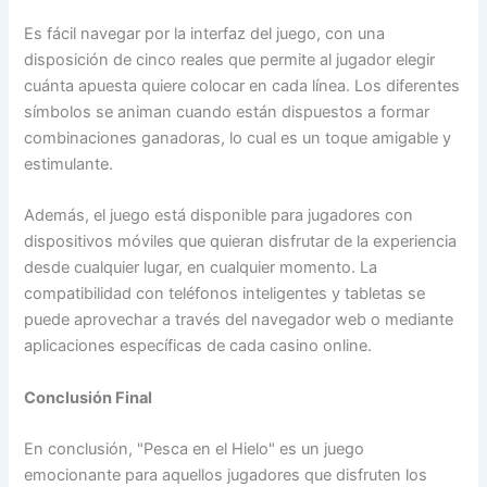
Es fácil navegar por la interfaz del juego, con una
disposición de cinco reales que permite al jugador elegir
cuánta apuesta quiere colocar en cada línea. Los diferentes
símbolos se animan cuando están dispuestos a formar
combinaciones ganadoras, lo cual es un toque amigable y
estimulante.
Además, el juego está disponible para jugadores con
dispositivos móviles que quieran disfrutar de la experiencia
desde cualquier lugar, en cualquier momento. La
compatibilidad con teléfonos inteligentes y tabletas se
puede aprovechar a través del navegador web o mediante
aplicaciones específicas de cada casino online.
Conclusión Final
En conclusión, "Pesca en el Hielo" es un juego
emocionante para aquellos jugadores que disfruten los