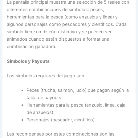
La pantalla principal muestra una selección de 5 reales con
diferentes combinaciones de símbolos: peces,
herramientas para la pesca (como anzuelos y línea) y
algunos personajes como pescadores y científicos. Cada
simbolo tiene un diseño distintivo y se pueden ver
animados cuando están dispuestos a formar una
combinación ganadora.
Simbolos y Payouts
Los símbolos regulares del juego son:
Peces (trucha, salmón, lucio) que pagan según la
tabla de payouts.
Herramientas para la pesca (anzuelo, línea, caja
de anzuelos).
Personajes (pescador, científico).
Las recompensas por estas combinaciones son las