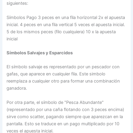
siguientes:
Símbolos Pago 3 peces en una fila horizontal 2x el apuesta
inicial. 4 peces en una fila vertical 5 veces el apuesta inicial.
5 de los mismos peces (filo cualquiera) 10 x la apuesta
inicial
Símbolos Salvajes y Esparcidos
El símbolo salvaje es representado por un pescador con
gafas, que aparece en cualquier fila. Este simbolo
reemplaza a cualquier otro para formar una combinación
ganadora.
Por otra parte, el símbolo de "Pesca Abundante"
(representado por una caña flotando con 3 peces encima)
sirve como scatter, pagando siempre que aparezcan en la
pantalla. Esto se traduce en un pago multiplicado por 10
veces el apuesta inicial.