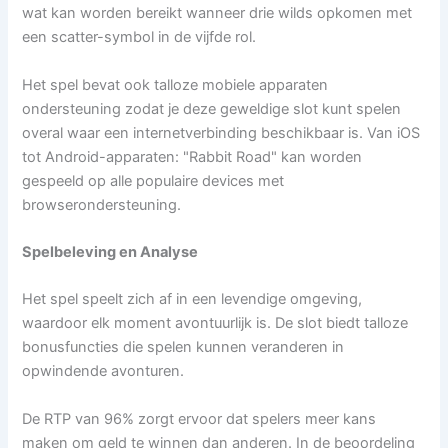
wat kan worden bereikt wanneer drie wilds opkomen met
een scatter-symbol in de vijfde rol.
Het spel bevat ook talloze mobiele apparaten
ondersteuning zodat je deze geweldige slot kunt spelen
overal waar een internetverbinding beschikbaar is. Van iOS
tot Android-apparaten: "Rabbit Road" kan worden
gespeeld op alle populaire devices met
browserondersteuning.
Spelbeleving en Analyse
Het spel speelt zich af in een levendige omgeving,
waardoor elk moment avontuurlijk is. De slot biedt talloze
bonusfuncties die spelen kunnen veranderen in
opwindende avonturen.
De RTP van 96% zorgt ervoor dat spelers meer kans
maken om geld te winnen dan anderen. In de beoordeling