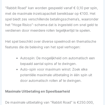
"Rabbit Road" kan worden gespeeld vanaf € 0,10 per spin,
met de maximale inzetcapaciteit bereikbaar op €100. Het
spel biedt zes verschillende betalingsschema’s, waaronder
het "Hoge Risico"-schema dat is ingesteld om snel geld te
verdienen door meerdere rollen tegelijkertijd te spelen.
Het spel beschikt over diverse speelmodi en thematische
features die de beleving van het spel verhogen:
Autospin: De mogelijkheid om automatisch een
bepaald aantal spins af te dwingen.
Auto-spin voor maximum winst: Zoek elke
potentiële maximale uitbetaling in één spin uit
door automatisch rollen af te dwingen.
Maximale Uitbetaling en Speelbaarheid
De maximale uitbetaling van "Rabbit Road" is €250.000,