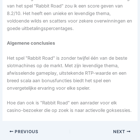
van het spel "Rabbit Road" zou ik een score geven van
8.2/10. Het heeft een unieke en levendige thema,
voldoende wilds en scatters voor zekere overwinningen en
goede uitbetalingspercentages.
Algemene conclusies
Het spel "Rabbit Road" is zonder twijfel één van de beste
slotmachines op de markt. Met zijn levendige thema,
afwisselende gameplay, uitstekende RTP-waarde en een
breed scala aan bonusfuncties biedt het spel een
onvergetelijke ervaring voor elke speler.
Hoe dan ook is "Rabbit Road" een aanrader voor elk
casino-bezoeker die op zoek is naar actievolle goksessies.
PREVIOUS
NEXT