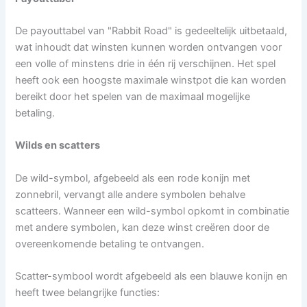
De payouttabel van "Rabbit Road" is gedeeltelijk uitbetaald,
wat inhoudt dat winsten kunnen worden ontvangen voor
een volle of minstens drie in één rij verschijnen. Het spel
heeft ook een hoogste maximale winstpot die kan worden
bereikt door het spelen van de maximaal mogelijke
betaling.
Wilds en scatters
De wild-symbol, afgebeeld als een rode konijn met
zonnebril, vervangt alle andere symbolen behalve
scatteers. Wanneer een wild-symbol opkomt in combinatie
met andere symbolen, kan deze winst creëren door de
overeenkomende betaling te ontvangen.
Scatter-symbool wordt afgebeeld als een blauwe konijn en
heeft twee belangrijke functies: