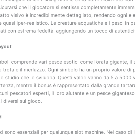
sicurarsi che il giocatore si sentisse completamente immers
patto visivo è incredibilmente dettagliato, rendendo ogni e
 quasi iper-realistico. Le creature acquatiche e i pesci in p
zati con estrema fedeltà, aggiungendo un tocco di autenticit
ayout
imboli comprende vari pesce esotici come l’orata gigante, il
la trota e il merluzzo. Ogni simbolo ha un proprio valore d
llo studio che lo sviluppa. Questi valori vanno da 5 a 5000 v
tenza, mentre il bonus è rappresentato dalla grande tartaru
cuni pescatori esperti, il loro aiutante e un pesce gigantesco
i diversi sul gioco.
d
ld sono essenziali per qualunque slot machine. Nel caso di 