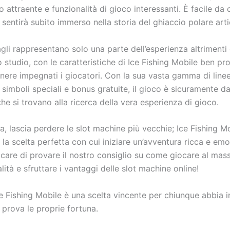
o attraente e funzionalità di gioco interessanti. È facile da c
 sentirà subito immerso nella storia del ghiaccio polare arti
agli rappresentano solo una parte dell’esperienza altriment
o studio, con le caratteristiche di Ice Fishing Mobile ben pr
enere impegnati i giocatori. Con la sua vasta gamma di linee
simboli speciali e bonus gratuite, il gioco è sicuramente d
he si trovano alla ricerca della vera esperienza di gioco.
a, lascia perdere le slot machine più vecchie; Ice Fishing M
la scelta perfetta con cui iniziare un’avventura ricca e em
care di provare il nostro consiglio su come giocare al mas
lità e sfruttare i vantaggi delle slot machine online!
Ice Fishing Mobile è una scelta vincente per chiunque abbia 
 prova le proprie fortuna.