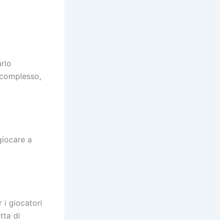
arlo
è complesso,
giocare a
 i giocatori
tta di