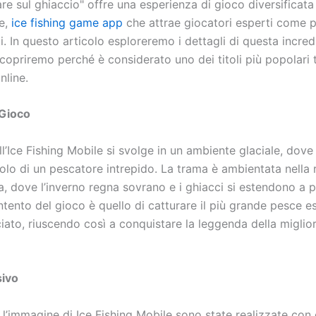
e sul ghiaccio" offre una esperienza di gioco diversificata
e,
ice fishing game app
che attrae giocatori esperti come pr
. In questo articolo esploreremo i dettagli di questa incredi
opriremo perché è considerato uno dei titoli più popolari t
nline.
 Gioco
ll’Ice Fishing Mobile si svolge in un ambiente glaciale, dove 
uolo di un pescatore intrepido. La trama è ambientata nella 
a, dove l’inverno regna sovrano e i ghiacci si estendono a p
intento del gioco è quello di catturare il più grande pesce es
iato, riuscendo così a conquistare la leggenda della miglio
sivo
 l’immagine di Ice Fishing Mobile sono state realizzate con