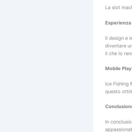
La slot mac
Esperienza 
Il design e 
diventare un
il che lo re
Mobile Play
Ice Fishing 
questo otti
Conclusion
In conclusio
appassionat