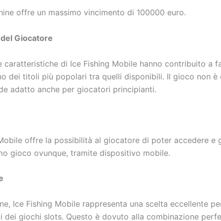
hine offre un massimo vincimento di 100000 euro.
del Giocatore
le caratteristiche di Ice Fishing Mobile hanno contribuito a f
o dei titoli più popolari tra quelli disponibili. Il gioco non 
nde adatto anche per giocatori principianti.
Mobile offre la possibilità al giocatore di poter accedere e 
mo gioco ovunque, tramite dispositivo mobile.
e
ne, Ice Fishing Mobile rappresenta una scelta eccellente per
i dei giochi slots. Questo è dovuto alla combinazione perfe