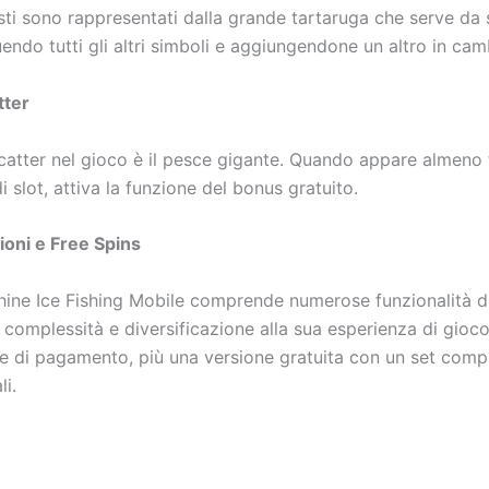
sti sono rappresentati dalla grande tartaruga che serve da
uendo tutti gli altri simboli e aggiungendone un altro in cam
tter
Scatter nel gioco è il pesce gigante. Quando appare almeno 
di slot, attiva la funzione del bonus gratuito.
oni e Free Spins
hine Ice Fishing Mobile comprende numerose funzionalità d
omplessità e diversificazione alla sua esperienza di gioco.
nee di pagamento, più una versione gratuita con un set comp
li.