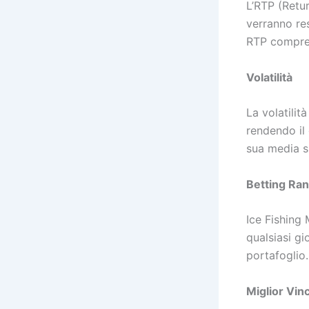
L’RTP (Retur
verranno res
RTP compres
Volatilità
La volatilit
rendendo il 
sua media s
Betting Ra
Ice Fishing
qualsiasi gi
portafoglio
Miglior Vinc