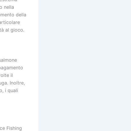
o nella
lemento della
articolare
à al gioco.
 salmone
i pagamento
olte il
ga. Inoltre,
, i quali
Ice Fishing