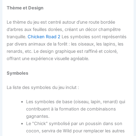
Thème et Design
Le thème du jeu est centré autour d’une route bordée
d’arbres aux feuilles dorées, créant un décor champêtre
tranquille.
Chicken Road 2
Les symboles sont représentés
par divers animaux de la forêt : les oiseaux, les lapins, les
renards, etc. Le design graphique est raffiné et coloré,
offrant une expérience visuelle agréable.
Symboles
La liste des symboles du jeu inclut :
Les symboles de base (oiseau, lapin, renard) qui
contribuent à la formation de combinaisons
gagnantes.
Le "Chick" symbolisé par un poussin dans son
cocon, servira de Wild pour remplacer les autres