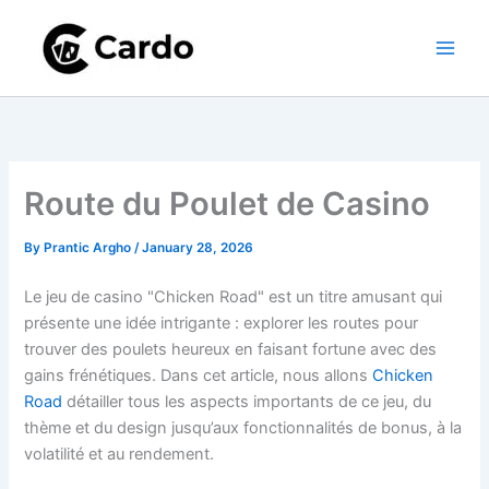
Skip
to
content
Route du Poulet de Casino
By
Prantic Argho
/
January 28, 2026
Le jeu de casino "Chicken Road" est un titre amusant qui
présente une idée intrigante : explorer les routes pour
trouver des poulets heureux en faisant fortune avec des
gains frénétiques. Dans cet article, nous allons
Chicken
Road
détailler tous les aspects importants de ce jeu, du
thème et du design jusqu’aux fonctionnalités de bonus, à la
volatilité et au rendement.