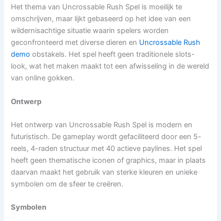
Het thema van Uncrossable Rush Spel is moeilijk te
omschrijven, maar lijkt gebaseerd op het idee van een
wildernisachtige situatie waarin spelers worden
geconfronteerd met diverse dieren en
Uncrossable Rush
demo
obstakels. Het spel heeft geen traditionele slots-
look, wat het maken maakt tot een afwisseling in de wereld
van online gokken.
Ontwerp
Het ontwerp van Uncrossable Rush Spel is modern en
futuristisch. De gameplay wordt gefaciliteerd door een 5-
reels, 4-raden structuur met 40 actieve paylines. Het spel
heeft geen thematische iconen of graphics, maar in plaats
daarvan maakt het gebruik van sterke kleuren en unieke
symbolen om de sfeer te creëren.
Symbolen