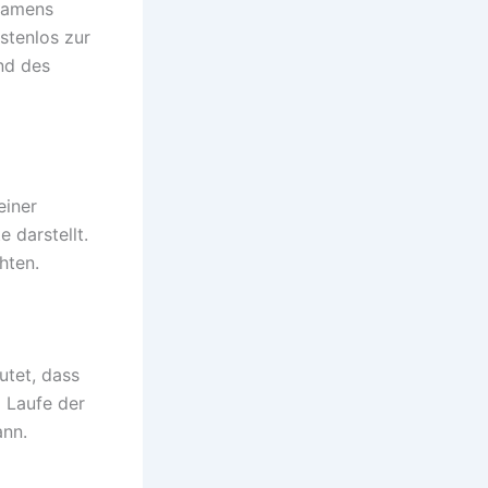
namens
ostenlos zur
end des
einer
 darstellt.
hten.
utet, dass
 Laufe der
ann.