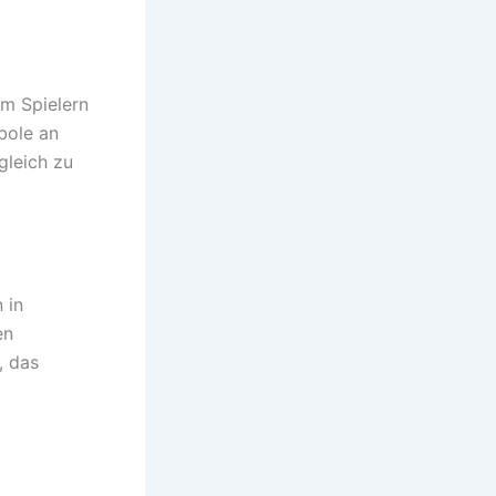
m Spielern
bole an
gleich zu
 in
en
, das