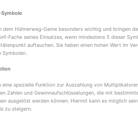
r-Symbole
in dem Hühnerweg-Game besonders wichtig und bringen de
ünf-Fache seines Einsatzes, wenn mindestens 5 dieser Sym
itätenpunkt auftauchen. Sie haben einen hohen Wert im Ver
n Symbolen.
tion
 eine spezielle Funktion zur Auszahlung von Multiplikatoren
en Zahlen und Gewinnaufschlüsselungen, die mit bestimmt
en ausgelöst werden können. Hiermit kann es möglich sein
s zu steigern.