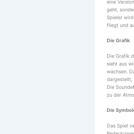
eine Version
geht, sonde
Spieler wird
fliegt und 
Die Grafik
Die Grafik d
sieht aus w
wachsen. Da
dargestellt
Die Soundeff
zu der Atmo
Die Symbol
Das Spiel v
Bedeutungen 