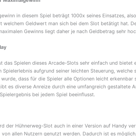
ewinn in diesem Spiel beträgt 1000x seines Einsatzes, also
 welchem Geldwert man sich bei dem Slot betätigt hat. De
 maximalen Gewinns liegt daher je nach Geldbetrag sehr hoc
lay
st das Spielen dieses Arcade-Slots sehr einfach und bietet 
Spielerlebnis aufgrund seiner leichten Steuerung, welche 
wurde, dass für die Spieler alle Optionen leicht erkennbar s
bt es diverse Anreize durch eine umfangreich gestaltete A
Spielergebnis bei jedem Spiel beeinflusst.
ird der Hühnerweg-Slot auch in einer Version auf Handy ver
 von allen Nutzern genutzt werden. Dadurch ist es möglich