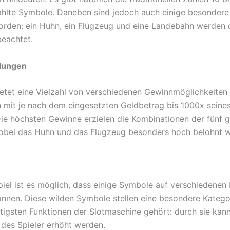
ahlte Symbole. Daneben sind jedoch auch einige besonder
worden: ein Huhn, ein Flugzeug und eine Landebahn werden 
eachtet.
lungen
ietet eine Vielzahl von verschiedenen Gewinnmöglichkeiten 
n mit je nach dem eingesetzten Geldbetrag bis 1000x seine
ie höchsten Gewinne erzielen die Kombinationen der fünf g
obei das Huhn und das Flugzeug besonders hoch belohnt 
piel ist es möglich, dass einige Symbole auf verschiedenen 
nnen. Diese wilden Symbole stellen eine besondere Kategor
tigsten Funktionen der Slotmaschine gehört: durch sie kan
es Spieler erhöht werden.