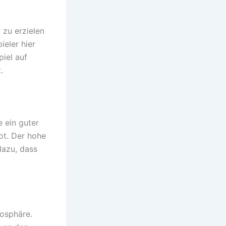
 zu erzielen
ieler hier
piel auf
.
e ein guter
ot. Der hohe
dazu, dass
mosphäre.