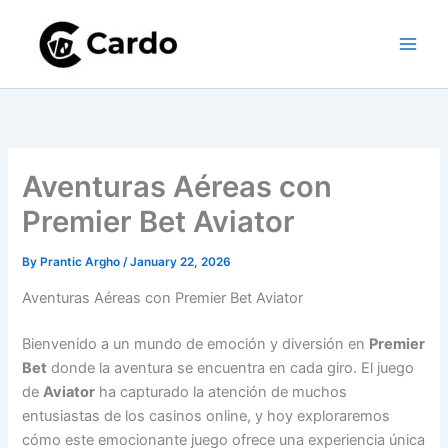
Skip
to
content
Aventuras Aéreas con
Premier Bet Aviator
By
Prantic Argho
/
January 22, 2026
Aventuras Aéreas con Premier Bet Aviator
Bienvenido a un mundo de emoción y diversión en
Premier
Bet
donde la aventura se encuentra en cada giro. El juego
de
Aviator
ha capturado la atención de muchos
entusiastas de los casinos online, y hoy exploraremos
cómo este emocionante juego ofrece una experiencia única