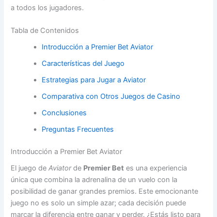
a todos los jugadores.
Tabla de Contenidos
Introducción a Premier Bet Aviator
Características del Juego
Estrategias para Jugar a Aviator
Comparativa con Otros Juegos de Casino
Conclusiones
Preguntas Frecuentes
Introducción a Premier Bet Aviator
El juego de
Aviator
de
Premier Bet
es una experiencia
única que combina la adrenalina de un vuelo con la
posibilidad de ganar grandes premios. Este emocionante
juego no es solo un simple azar; cada decisión puede
marcar la diferencia entre ganar y perder. ¿Estás listo para