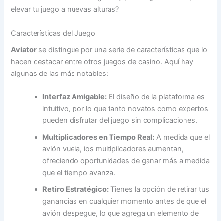
elevar tu juego a nuevas alturas?
Características del Juego
Aviator
se distingue por una serie de características que lo
hacen destacar entre otros juegos de casino. Aquí hay
algunas de las más notables:
Interfaz Amigable:
El diseño de la plataforma es
intuitivo, por lo que tanto novatos como expertos
pueden disfrutar del juego sin complicaciones.
Multiplicadores en Tiempo Real:
A medida que el
avión vuela, los multiplicadores aumentan,
ofreciendo oportunidades de ganar más a medida
que el tiempo avanza.
Retiro Estratégico:
Tienes la opción de retirar tus
ganancias en cualquier momento antes de que el
avión despegue, lo que agrega un elemento de