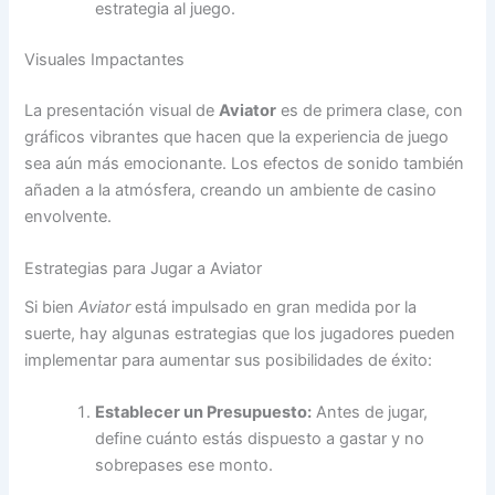
estrategia al juego.
Visuales Impactantes
La presentación visual de
Aviator
es de primera clase, con
gráficos vibrantes que hacen que la experiencia de juego
sea aún más emocionante. Los efectos de sonido también
añaden a la atmósfera, creando un ambiente de casino
envolvente.
Estrategias para Jugar a Aviator
Si bien
Aviator
está impulsado en gran medida por la
suerte, hay algunas estrategias que los jugadores pueden
implementar para aumentar sus posibilidades de éxito:
Establecer un Presupuesto:
Antes de jugar,
define cuánto estás dispuesto a gastar y no
sobrepases ese monto.