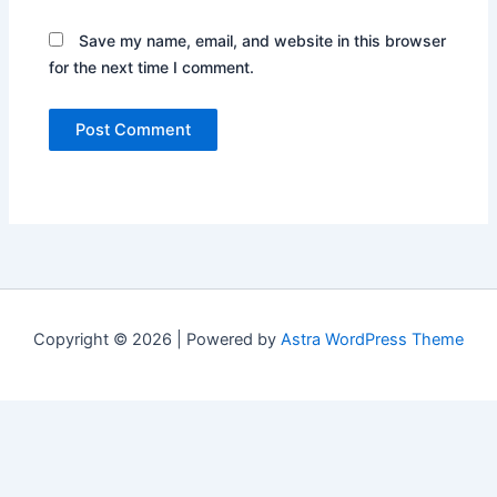
Save my name, email, and website in this browser
for the next time I comment.
Copyright © 2026 | Powered by
Astra WordPress Theme