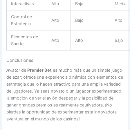
Interactivas
Alta
Baja
Media
Control de
Alto
Bajo
Alto
Estrategia
Elementos de
Alto
Alto
Bajo
Suerte
Conclusiones
Aviator
de
Premier Bet
es mucho más que un simple juego
de azar; ofrece una experiencia dinámica con elementos de
estrategia que lo hacen atractivo para una amplia variedad
de jugadores. Ya seas novato o un jugador experimentado,
la emoción de ver el avión despegar y la posibilidad de
ganar grandes premios es realmente cautivadora. ¡No
pierdas la oportunidad de experimentar esta innovadora
aventura en el mundo de los casinos!