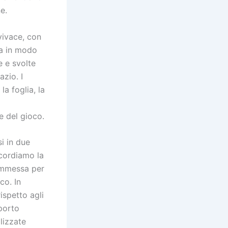
e.
vivace, con
na in modo
e e svolte
azio. I
la foglia, la
e del gioco.
si in due
icordiamo la
commessa per
co. In
ispetto agli
porto
lizzate