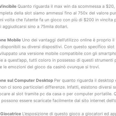
Vincibile
Quanto riguarda il max win da scommessa a $20, 
mpleta della slot siamo ammessi fino al 750x del valore pun
i volta che l’utente fa un gioco con più di $200 in vincita 
di aggiudicarsi sino a 75mila dollari.
one Mobile
Uno dei vantaggi dell’utilizzo online è proprio il 
disponibili su diversi dispositivi. Con questo specifico slot
iluppato una versione mobile compatibile con gli smartph
ie a quest’app, tutti coloro in possesso di questi strumenti
e le emozioni del gioco da casinò ovunque si trovi.
one sul Computer Desktop
Per quanto riguarda il desktop 
non ci sono particolari differenze. Infatti, esistono diversi
ocare al slot tramite pc da casa o per computer portatile. 
 possono essere scaricate facilmente dal sito internet dell’
 Giocatrice
L’esposizione di questo gioco a giocatori ed ap