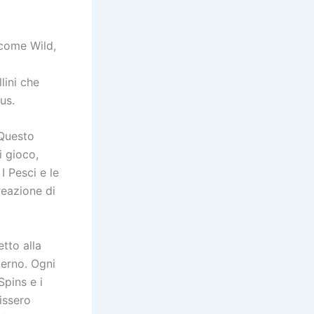
 come Wild,
lini che
us.
 Questo
i gioco,
I Pesci e le
reazione di
tto alla
terno. Ogni
Spins e i
issero