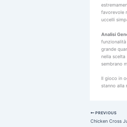
estremament
favorevole ri
uccelli simp
Analisi Gen
funzionalità
grande quant
nella scelta
sembrano mi
Il gioco in 
stanno alla 
PREVIOUS
Chicken Cross J