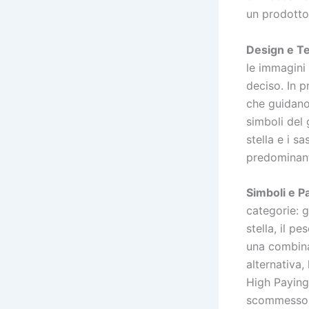
un prodotto 
Design e 
le immagini 
deciso. In 
che guidano 
simboli del 
stella e i s
predominante
Simboli e 
categorie: 
stella, il p
una combinaz
alternativa,
High Paying
scommesso i