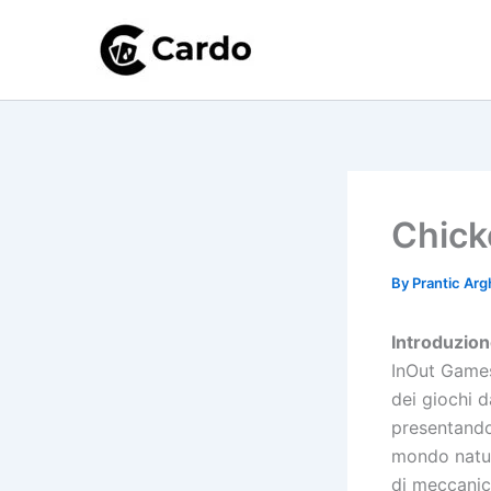
Skip
to
content
Chick
By
Prantic Ar
Introduzio
InOut Games
dei giochi d
presentandos
mondo natura
di meccanic