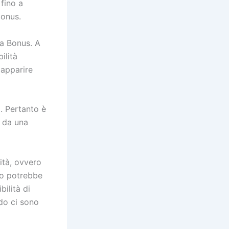
 fino a
bonus.
ta Bonus. A
ilità
 apparire
. Pertanto è
o da una
lità, ovvero
sto potrebbe
ilità di
do ci sono