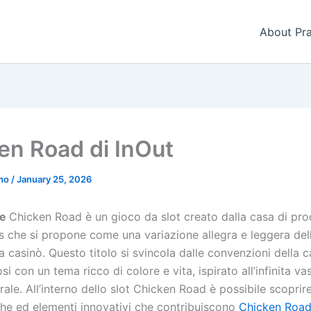
About Pra
en Road di InOut
gho
/
January 25, 2026
ne
Chicken Road è un gioco da slot creato dalla casa di pr
 che si propone come una variazione allegra e leggera dell
a casinò. Questo titolo si svincola dalle convenzioni della c
i con un tema ricco di colore e vita, ispirato all’infinita vas
le. All’interno dello slot Chicken Road è possibile scoprir
he ed elementi innovativi che contribuiscono
Chicken Roa