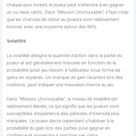
chaque euro investi, le joueur peut s’attendre à en gagner
un ou deux cents. Dans "Mission Uncrossable", il faut noter
que les chances de retour au joueurs sont relativement
bonnes avec une moyenne autour des 96%.
Volatilité
La volatilité désigne la quantité d’action dans la partie du
joueur et est généralement mesurée en fonction de la
probabilité qu’un jeu retourn à l’utilisateur sous forme de
gains en espèces. Un manque de gain récurrent lors des
rotations, peut indiquer une mauvaise chance au jeu.
Dans "Mission Uncrossable", le niveau de volatilité est
relativement élevée, ce qui signifie que les joueurs sont
susceptibles d’expérience des périodes d’intensité plus
marquées. Le joueur devra cependant s’habituer à la
probabilité du gain lors des parties pour gagner en
confiance et apprendre à anticiper ses gains.