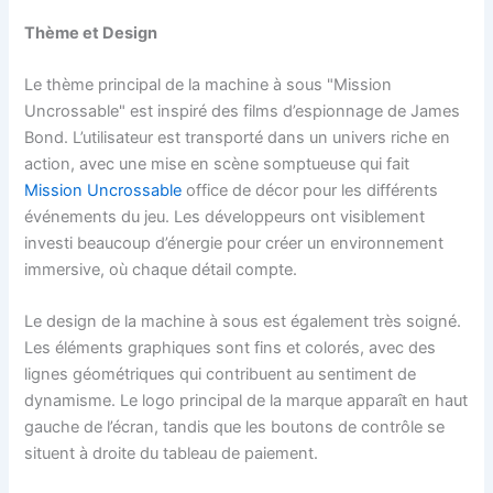
Thème et Design
Le thème principal de la machine à sous "Mission
Uncrossable" est inspiré des films d’espionnage de James
Bond. L’utilisateur est transporté dans un univers riche en
action, avec une mise en scène somptueuse qui fait
Mission Uncrossable
office de décor pour les différents
événements du jeu. Les développeurs ont visiblement
investi beaucoup d’énergie pour créer un environnement
immersive, où chaque détail compte.
Le design de la machine à sous est également très soigné.
Les éléments graphiques sont fins et colorés, avec des
lignes géométriques qui contribuent au sentiment de
dynamisme. Le logo principal de la marque apparaît en haut
gauche de l’écran, tandis que les boutons de contrôle se
situent à droite du tableau de paiement.