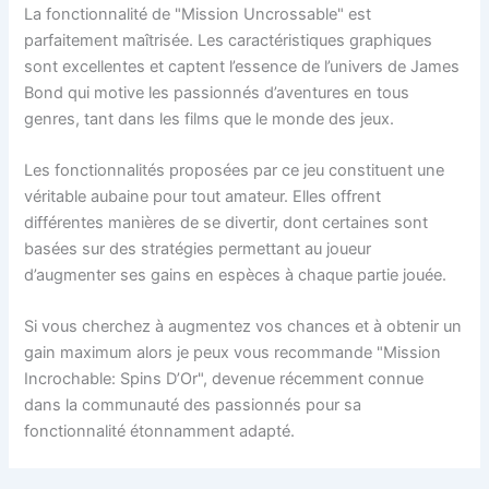
La fonctionnalité de "Mission Uncrossable" est
parfaitement maîtrisée. Les caractéristiques graphiques
sont excellentes et captent l’essence de l’univers de James
Bond qui motive les passionnés d’aventures en tous
genres, tant dans les films que le monde des jeux.
Les fonctionnalités proposées par ce jeu constituent une
véritable aubaine pour tout amateur. Elles offrent
différentes manières de se divertir, dont certaines sont
basées sur des stratégies permettant au joueur
d’augmenter ses gains en espèces à chaque partie jouée.
Si vous cherchez à augmentez vos chances et à obtenir un
gain maximum alors je peux vous recommande "Mission
Incrochable: Spins D’Or", devenue récemment connue
dans la communauté des passionnés pour sa
fonctionnalité étonnamment adapté.