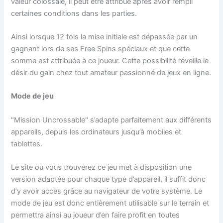
valeur colossale, il peut être attribué après avoir rempli
certaines conditions dans les parties.
Ainsi lorsque 12 fois la mise initiale est dépassée par un
gagnant lors de ses Free Spins spéciaux et que cette
somme est attribuée à ce joueur. Cette possibilité réveille le
désir du gain chez tout amateur passionné de jeux en ligne.
Mode de jeu
"Mission Uncrossable" s’adapte parfaitement aux différents
appareils, depuis les ordinateurs jusqu’à mobiles et
tablettes.
Le site où vous trouverez ce jeu met à disposition une
version adaptée pour chaque type d’appareil, il suffit donc
d’y avoir accès grâce au navigateur de votre système. Le
mode de jeu est donc entièrement utilisable sur le terrain et
permettra ainsi au joueur d’en faire profit en toutes