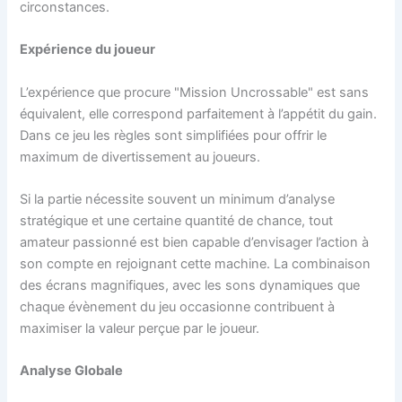
circonstances.
Expérience du joueur
L’expérience que procure "Mission Uncrossable" est sans
équivalent, elle correspond parfaitement à l’appétit du gain.
Dans ce jeu les règles sont simplifiées pour offrir le
maximum de divertissement au joueurs.
Si la partie nécessite souvent un minimum d’analyse
stratégique et une certaine quantité de chance, tout
amateur passionné est bien capable d’envisager l’action à
son compte en rejoignant cette machine. La combinaison
des écrans magnifiques, avec les sons dynamiques que
chaque évènement du jeu occasionne contribuent à
maximiser la valeur perçue par le joueur.
Analyse Globale