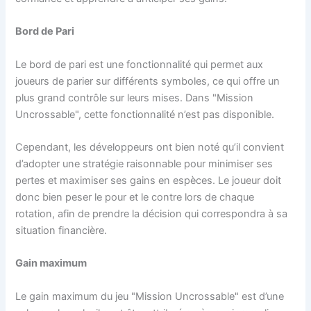
Bord de Pari
Le bord de pari est une fonctionnalité qui permet aux
joueurs de parier sur différents symboles, ce qui offre un
plus grand contrôle sur leurs mises. Dans "Mission
Uncrossable", cette fonctionnalité n’est pas disponible.
Cependant, les développeurs ont bien noté qu’il convient
d’adopter une stratégie raisonnable pour minimiser ses
pertes et maximiser ses gains en espèces. Le joueur doit
donc bien peser le pour et le contre lors de chaque
rotation, afin de prendre la décision qui correspondra à sa
situation financière.
Gain maximum
Le gain maximum du jeu "Mission Uncrossable" est d’une