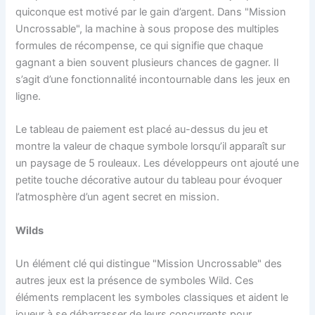
quiconque est motivé par le gain d’argent. Dans "Mission
Uncrossable", la machine à sous propose des multiples
formules de récompense, ce qui signifie que chaque
gagnant a bien souvent plusieurs chances de gagner. Il
s’agit d’une fonctionnalité incontournable dans les jeux en
ligne.
Le tableau de paiement est placé au-dessus du jeu et
montre la valeur de chaque symbole lorsqu’il apparaît sur
un paysage de 5 rouleaux. Les développeurs ont ajouté une
petite touche décorative autour du tableau pour évoquer
l’atmosphère d’un agent secret en mission.
Wilds
Un élément clé qui distingue "Mission Uncrossable" des
autres jeux est la présence de symboles Wild. Ces
éléments remplacent les symboles classiques et aident le
joueur à se débarrasser de leurs concurrents pour