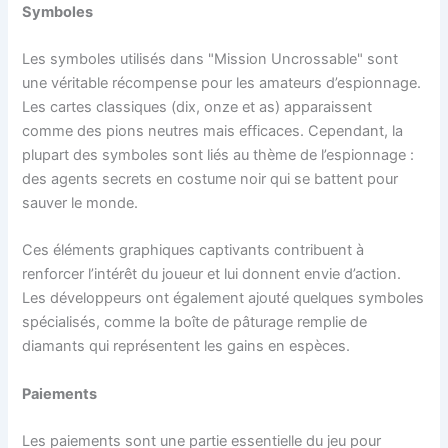
Symboles
Les symboles utilisés dans "Mission Uncrossable" sont
une véritable récompense pour les amateurs d’espionnage.
Les cartes classiques (dix, onze et as) apparaissent
comme des pions neutres mais efficaces. Cependant, la
plupart des symboles sont liés au thème de l’espionnage :
des agents secrets en costume noir qui se battent pour
sauver le monde.
Ces éléments graphiques captivants contribuent à
renforcer l’intérêt du joueur et lui donnent envie d’action.
Les développeurs ont également ajouté quelques symboles
spécialisés, comme la boîte de pâturage remplie de
diamants qui représentent les gains en espèces.
Paiements
Les paiements sont une partie essentielle du jeu pour