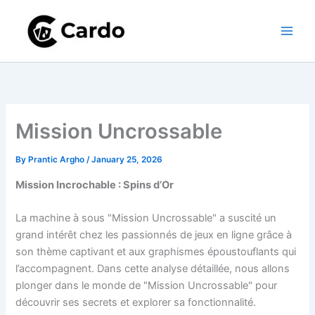
Skip
to
content
Mission Uncrossable
By
Prantic Argho
/
January 25, 2026
Mission Incrochable : Spins d’Or
La machine à sous "Mission Uncrossable" a suscité un
grand intérêt chez les passionnés de jeux en ligne grâce à
son thème captivant et aux graphismes époustouflants qui
l’accompagnent. Dans cette analyse détaillée, nous allons
plonger dans le monde de "Mission Uncrossable" pour
découvrir ses secrets et explorer sa fonctionnalité.