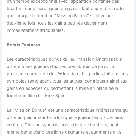
d’un temps exceptionnel avec l’apparition continue des
Scatters dans leurs lignes de gain. Il faut cependant noter
que lorsque la fonction "Mission Bonus" s’active une
deuxième fois, tous les gains gagnés deviennent
immédiatement attribuables.
Bonus Features
Les caractéristiques bonus du jeu "Mission Uncrossable"
offrent à ses joueurs d’autres possibilités de gain. La
présence constante des Wilds dans les parties fait que ces
symboles remplacent tous les autres, contribuant ainsi aux
gains en espèces ou permettant la mise en place de la
fonctionnalité des Free Spins.
La "Mission Bonus" est une caractéristique intéressante qui
offre un gain instantané lorsque le joueur remplit certains
critères. Chaque symbole possédant ce bonheur, peut
même bénéficier d’une ligne gagnante et augmente ainsi