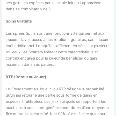
ses gains en espèces par le simple fait qu’il apparaisse
dans sa combinaton de 5.
Spins Gratuits
Les sprees Spins sont une fonctionnalité qui permet aux
joueurs d’avoir accès à des rotations gratuites, sans aucun
coût additionnel. Lorsqu’ils s’affichent en série sur plusieurs
rouleaux, les Scatters libèrent cette caractéristique et
contribuent ainsi pour le joueur de bénéficier du gain
maximum dans ses parties.
RTP (Retour au Jouer)
Le "Rendement au Joueur" ou RTP désigne la probabilité
qu’un jeu retourne une partie sous forme de gains en
espèces à l’utilisateur. Les jeux auxquels se rapportent les
machines à sous sont généralement dotés d’une moyenne
fixe qui se situe entre 96 % et 98%. C’est-à-dire que pour