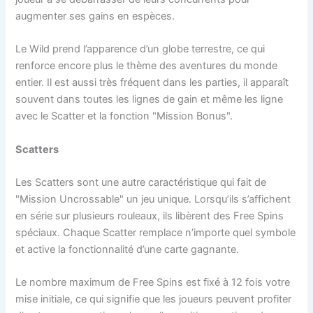
augmenter ses gains en espèces.
Le Wild prend l’apparence d’un globe terrestre, ce qui
renforce encore plus le thème des aventures du monde
entier. Il est aussi très fréquent dans les parties, il apparaît
souvent dans toutes les lignes de gain et même les ligne
avec le Scatter et la fonction "Mission Bonus".
Scatters
Les Scatters sont une autre caractéristique qui fait de
"Mission Uncrossable" un jeu unique. Lorsqu’ils s’affichent
en série sur plusieurs rouleaux, ils libèrent des Free Spins
spéciaux. Chaque Scatter remplace n’importe quel symbole
et active la fonctionnalité d’une carte gagnante.
Le nombre maximum de Free Spins est fixé à 12 fois votre
mise initiale, ce qui signifie que les joueurs peuvent profiter