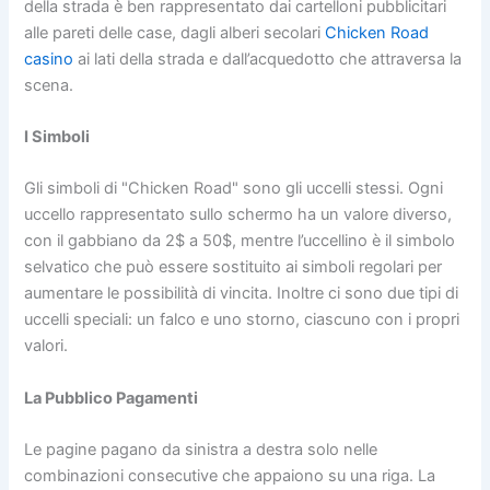
della strada è ben rappresentato dai cartelloni pubblicitari
alle pareti delle case, dagli alberi secolari
Chicken Road
casino
ai lati della strada e dall’acquedotto che attraversa la
scena.
I Simboli
Gli simboli di "Chicken Road" sono gli uccelli stessi. Ogni
uccello rappresentato sullo schermo ha un valore diverso,
con il gabbiano da 2$ a 50$, mentre l’uccellino è il simbolo
selvatico che può essere sostituito ai simboli regolari per
aumentare le possibilità di vincita. Inoltre ci sono due tipi di
uccelli speciali: un falco e uno storno, ciascuno con i propri
valori.
La Pubblico Pagamenti
Le pagine pagano da sinistra a destra solo nelle
combinazioni consecutive che appaiono su una riga. La