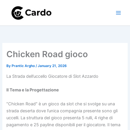
Skip
to
content
Chicken Road gioco
By
Prantic Argho
/
January 21, 2026
La Strada dell’uccello Giocatore di Slot Azzardo
Il Tema e la Progettazione
"Chicken Road" è un gioco da slot che si svolge su una
strada deserta dove l’unica compagnia presente sono gli
uccelli. La struttura del gioco presenta 5 rulli, 4 righe di
pagamento e 25 payline disponibili per il giocatore. Il tema