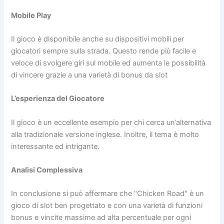
Mobile Play
Il gioco è disponibile anche su dispositivi mobili per
giocatori sempre sulla strada. Questo rende più facile e
veloce di svolgere giri sul mobile ed aumenta le possibilità
di vincere grazie a una varietà di bonus da slot
L’esperienza del Giocatore
Il gioco è un eccellente esempio per chi cerca un’alternativa
alla tradizionale versione inglese. Inoltre, il tema è molto
interessante ed intrigante.
Analisi Complessiva
In conclusione si può affermare che "Chicken Road" è un
gioco di slot ben progettato e con una varietà di funzioni
bonus e vincite massime ad alta percentuale per ogni