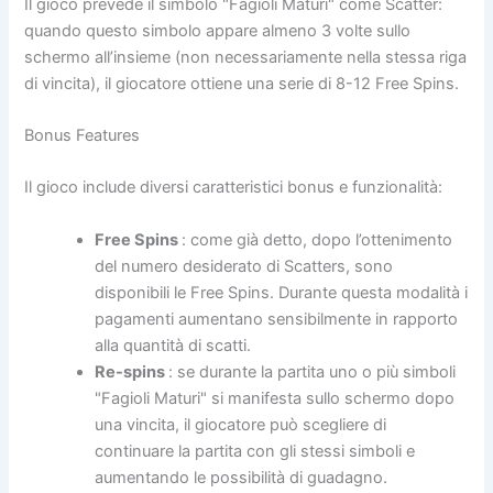
Il gioco prevede il simbolo "Fagioli Maturi" come Scatter:
quando questo simbolo appare almeno 3 volte sullo
schermo all’insieme (non necessariamente nella stessa riga
di vincita), il giocatore ottiene una serie di 8-12 Free Spins.
Bonus Features
Il gioco include diversi caratteristici bonus e funzionalità:
Free Spins
: come già detto, dopo l’ottenimento
del numero desiderato di Scatters, sono
disponibili le Free Spins. Durante questa modalità i
pagamenti aumentano sensibilmente in rapporto
alla quantità di scatti.
Re-spins
: se durante la partita uno o più simboli
"Fagioli Maturi" si manifesta sullo schermo dopo
una vincita, il giocatore può scegliere di
continuare la partita con gli stessi simboli e
aumentando le possibilità di guadagno.