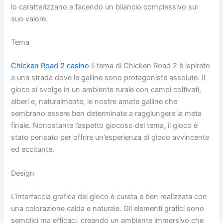
lo caratterizzano e facendo un bilancio complessivo sul
suo valore.
Tema
Chicken Road 2 casino
Il tema di Chicken Road 2 è ispirato
a una strada dove le galline sono protagoniste assolute. Il
gioco si svolge in un ambiente rurale con campi coltivati,
alberi e, naturalmente, le nostre amate galline che
sembrano essere ben determinate a raggiungere la meta
finale. Nonostante l’aspetto giocoso del tema, il gioco è
stato pensato per offrire un’esperienza di gioco avvincente
ed eccitante.
Design
L’interfaccia grafica del gioco è curata e ben realizzata con
una colorazione calda e naturale. Gli elementi grafici sono
semplici ma efficaci, creando un ambiente immersivo che