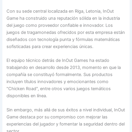
Con su sede central localizada en Riga, Letonia, InOut
Game ha construido una reputación sólida en la industria
del juego como proveedor confiable e innovador. Los
juegos de tragamonedas ofrecidos por esta empresa están
diseñados con tecnología punta y fórmulas matemáticas
sofisticadas para crear experiencias únicas.
El equipo técnico detrás de InOut Games ha estado
trabajando en desarrollo desde 2013, momento en que la
compañía se constituyó formalmente. Sus productos
incluyen títulos innovadores y emocionantes como
"Chicken Road", entre otros varios juegos temáticos
disponibles en línea.
Sin embargo, más allá de sus éxitos a nivel individual, InOut
Game destaca por su compromiso con mejorar las
experiencias del jugador y fomentar la seguridad dentro del
sector.