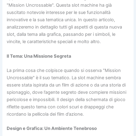
"Mission Uncrossable". Questa slot machine ha già
suscitato notevole interesse per le sue funzionalità
innovative e la sua tematica unica. In questo articolo,
analizzeremo in dettaglio tutti gli aspetti di questa nuova
slot, dalla tema alla grafica, passando per i simboli, le
vincite, le caratteristiche speciali e molto altro.
Il Tema: Una Missione Segreta
La prima cosa che colpisce quando si osserva "Mission
Uncrossable" è il suo tematico. La slot machine sembra
essere stata ispirata da un film di azione o da una storia di
spionaggio, dove l’agente segreto deve compiere missioni
pericolose e impossibili. Il design della schermata di gioco
riflette questo tema con colori scuri e drappeggi che
ricordano la pellicola dei film d’azione.
Design e Grafica: Un Ambiente Tenebroso