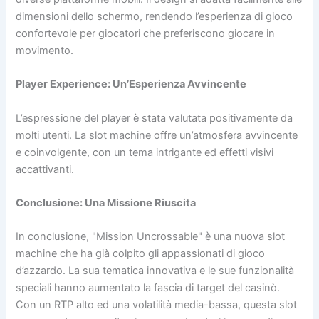
dimensioni dello schermo, rendendo l’esperienza di gioco
confortevole per giocatori che preferiscono giocare in
movimento.
Player Experience: Un’Esperienza Avvincente
L’espressione del player è stata valutata positivamente da
molti utenti. La slot machine offre un’atmosfera avvincente
e coinvolgente, con un tema intrigante ed effetti visivi
accattivanti.
Conclusione: Una Missione Riuscita
In conclusione, "Mission Uncrossable" è una nuova slot
machine che ha già colpito gli appassionati di gioco
d’azzardo. La sua tematica innovativa e le sue funzionalità
speciali hanno aumentato la fascia di target del casinò.
Con un RTP alto ed una volatilità media-bassa, questa slot