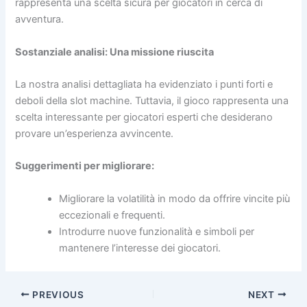
rappresenta una scelta sicura per giocatori in cerca di
avventura.
Sostanziale analisi: Una missione riuscita
La nostra analisi dettagliata ha evidenziato i punti forti e
deboli della slot machine. Tuttavia, il gioco rappresenta una
scelta interessante per giocatori esperti che desiderano
provare un’esperienza avvincente.
Suggerimenti per migliorare:
Migliorare la volatilità in modo da offrire vincite più
eccezionali e frequenti.
Introdurre nuove funzionalità e simboli per
mantenere l’interesse dei giocatori.
PREVIOUS
NEXT