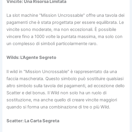
Vincite: Una Risorsa Limitata
La slot machine "Mission Uncrossable" offre una tavola dei
pagamenti che è stata progettata per essere equilibrata. Le
vincite sono moderate, ma non eccezionali. È possibile
vincere fino a 1000 volte la puntata massima, ma solo con
un complesso di simboli particolarmente raro.
Wilds: L’Agente Segreto
Il wild in "Mission Uncrossable" è rappresentato da una
faccia mascherata. Questo simbolo può sostituire qualsiasi
altro simbolo sulla tavola dei pagamenti, ad eccezione dello
Scatter e del bonus. Il Wild non solo ha un ruolo di
sostituzione, ma anche quello di creare vincite maggiori
quando si forma una combinazione di tre o più Wild.
Scatter: La Carta Segreta