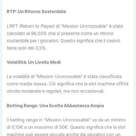
RTP: Un Ritorno Sostenibile
L’RPT (Return to Player) di "Mission Uncrossable" è stato
calcolato al 96,50% che si presenta come un ritorno
sostenibile per i giocatori. Questo significa che il casinò
tiene solo del 3,5%.
Volatilità: Un Livello Medi
La volatilità di "Mission Uncrossable" è stata classificata
come media-bassa. Ciò significa che la slot machine offrirà
vincite moderate e regolari, ma non eccezionali.
Betting Range: Una Scelta Abbastanza Ampia
Il betting range in "Mission Uncrossable" va da un minimo
di 0,10€ a un massimo di 50€. Questo significa che la slot
machine può essere giocata anche dai giocatori con un