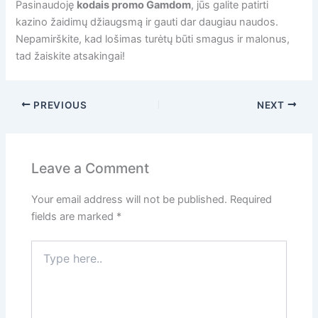
Pasinaudoję
kodais promo Gamdom
, jūs galite patirti
kazino žaidimų džiaugsmą ir gauti dar daugiau naudos.
Nepamirškite, kad lošimas turėtų būti smagus ir malonus,
tad žaiskite atsakingai!
PREVIOUS
NEXT
Leave a Comment
Your email address will not be published.
Required
fields are marked
*
Type
here..