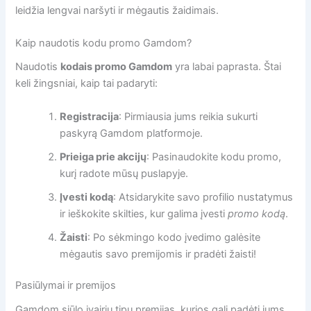
leidžia lengvai naršyti ir mėgautis žaidimais.
Kaip naudotis kodu promo Gamdom?
Naudotis
kodais promo Gamdom
yra labai paprasta. Štai
keli žingsniai, kaip tai padaryti:
Registracija
: Pirmiausia jums reikia sukurti
paskyrą Gamdom platformoje.
Prieiga prie akcijų
: Pasinaudokite kodu promo,
kurį radote mūsų puslapyje.
Įvesti kodą
: Atsidarykite savo profilio nustatymus
ir ieškokite skilties, kur galima įvesti
promo kodą
.
Žaisti
: Po sėkmingo kodo įvedimo galėsite
mėgautis savo premijomis ir pradėti žaisti!
Pasiūlymai ir premijos
Gamdom siūlo įvairių tipų premijas, kurios gali padėti jums