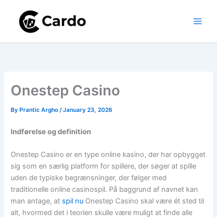
Skip
to
content
Onestep Casino
By
Prantic Argho
/
January 23, 2026
Indførelse og definition
Onestep Casino er en type online kasino, der har opbygget
sig som en særlig platform for spillere, der søger at spille
uden de typiske begrænsninger, der følger med
traditionelle online casinospil. På baggrund af navnet kan
man antage, at
spil nu
Onestep Casino skal være ét sted til
alt, hvormed det i teorien skulle være muligt at finde alle