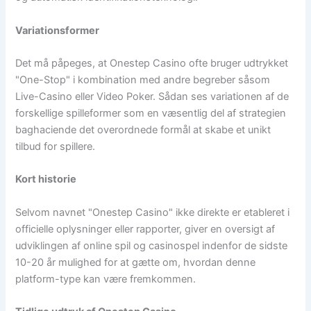
Variationsformer
Det må påpeges, at Onestep Casino ofte bruger udtrykket
"One-Stop" i kombination med andre begreber såsom
Live-Casino eller Video Poker. Sådan ses variationen af de
forskellige spilleformer som en væsentlig del af strategien
baghaciende det overordnede formål at skabe et unikt
tilbud for spillere.
Kort historie
Selvom navnet "Onestep Casino" ikke direkte er etableret i
officielle oplysninger eller rapporter, giver en oversigt af
udviklingen af online spil og casinospel indenfor de sidste
10-20 år mulighed for at gætte om, hvordan denne
platform-type kan være fremkommen.