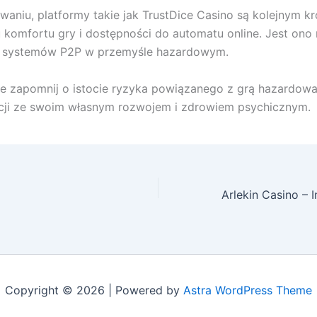
niu, platformy takie jak TrustDice Casino są kolejnym k
 komfortu gry i dostępności do automatu online. Jest ono
 systemów P2P w przemyśle hazardowym.
e zapomnij o istocie ryzyka powiązanego z grą hazardowa
cji ze swoim własnym rozwojem i zdrowiem psychicznym.
Copyright © 2026 | Powered by
Astra WordPress Theme