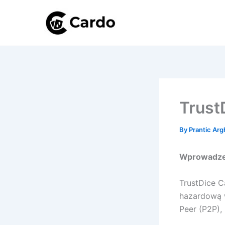
Skip
to
content
Trust
By
Prantic Ar
Wprowadze
TrustDice C
hazardową w
Peer (P2P),