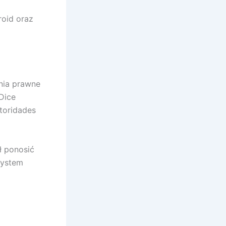
roid oraz
nia prawne
Dice
toridades
ł ponosić
system
a