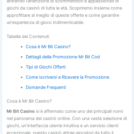
attirando l’attenzione di scommettitori e appassionati di
giochi da casinò di tutte le età. Scopriremo insieme come
approfittare al meglio di queste offerte e come garantire
un’esperienza di gioco indimenticabile.
Tabella dei Contenuti
Cosa è Mr Bit Casino?
Dettagli della Promozione Mr Bit Cod
Tipi di Giochi Offerti
Come Iscriversi e Ricevere la Promozione
Domande Frequenti
Cosa è Mr Bit Casino?
Mr Bit Casino
si è affermato come uno dei principali nomi
nel panorama dei casinò online. Con una vasta selezione di
giochi, un’interfaccia utente intuitiva e un servizio clienti
eccezionale, questo casinò attrae giocatori da tutto il