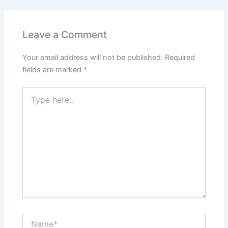
Leave a Comment
Your email address will not be published.
Required
fields are marked
*
Type
here..
Name*