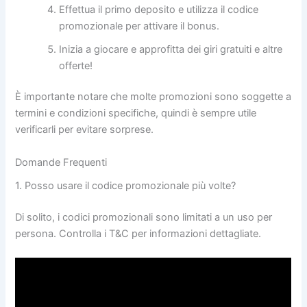
Effettua il primo deposito e utilizza il codice
promozionale per attivare il bonus.
Inizia a giocare e approfitta dei giri gratuiti e altre
offerte!
È importante notare che molte promozioni sono soggette a
termini e condizioni specifiche, quindi è sempre utile
verificarli per evitare sorprese.
Domande Frequenti
1. Posso usare il codice promozionale più volte?
Di solito, i codici promozionali sono limitati a un uso per
persona. Controlla i T&C per informazioni dettagliate.