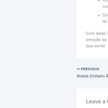
Co
con
Co
no 
Com estas i
emoção da r
boa sorte!
PREVIOUS
Leave a