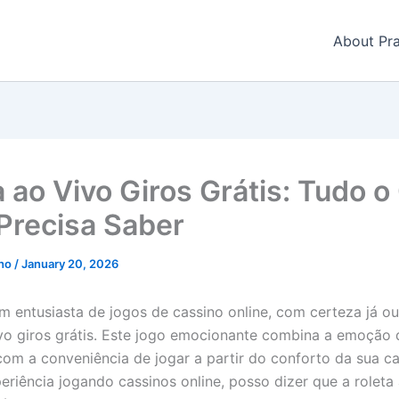
About Pra
a ao Vivo Giros Grátis: Tudo o
Precisa Saber
gho
/
January 20, 2026
m entusiasta de jogos de cassino online, com certeza já ou
ivo giros grátis. Este jogo emocionante combina a emoção 
 com a conveniência de jogar a partir do conforto da sua c
eriência jogando cassinos online, posso dizer que a roleta