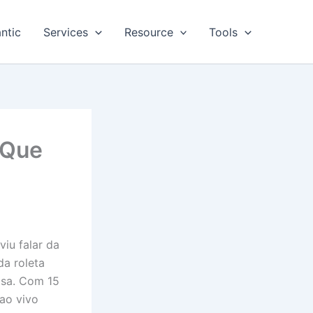
ntic
Services
Resource
Tools
 Que
viu falar da
da roleta
asa. Com 15
 ao vivo