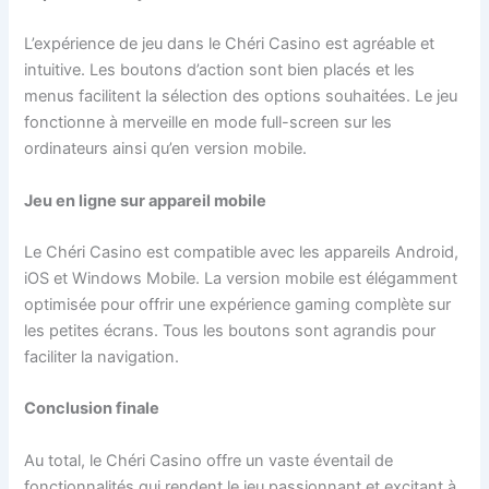
L’expérience de jeu dans le Chéri Casino est agréable et
intuitive. Les boutons d’action sont bien placés et les
menus facilitent la sélection des options souhaitées. Le jeu
fonctionne à merveille en mode full-screen sur les
ordinateurs ainsi qu’en version mobile.
Jeu en ligne sur appareil mobile
Le Chéri Casino est compatible avec les appareils Android,
iOS et Windows Mobile. La version mobile est élégamment
optimisée pour offrir une expérience gaming complète sur
les petites écrans. Tous les boutons sont agrandis pour
faciliter la navigation.
Conclusion finale
Au total, le Chéri Casino offre un vaste éventail de
fonctionnalités qui rendent le jeu passionnant et excitant à