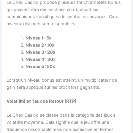
Le Chéri Casino propose plusieurs fonctionnalités bonus
qui peuvent être déclenchées en obtenant les
combinaisons spécifiques de symboles sauvages. Cinq
niveaux distincts sont disponibles :
Niveau 1 : 5x
Niveau 2 : 10x
Niveau 3 : 20x
Niveau 4 : 30x
Niveau 5 : 50x
Lorsqu’un niveau bonus est atteint, un multiplicateur de
gain sera appliqué sur les prochains gagnants.
Volatilité et Taux de Retour (RTP)
Le Chéri Casino se classe dans la catégorie des jeux à
volatilité moyenne. Cela signifie que le jeu offre une
fréquence raisonnable mais non excessive en termes