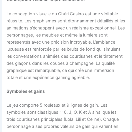
La conception visuelle du Chéri Casino est une véritable
réussite. Les graphismes sont étonnamment détaillés et les
animations s’échappent avec un réalisme exceptionnel. Les
personnages, les meubles et même la lumière sont
représentés avec une précision incroyable. L’ambiance
luxueuse est renforcée par les bruits de fond qui simulent
les conversations animées des courtisanes et le tintement
des glaçons dans les coupes à champagne. La qualité
graphique est remarquable, ce qui crée une immersion
totale et une expérience gaming agréable.
Symboles et gains
Le jeu comporte 5 rouleaux et 9 lignes de gain. Les
symboles sont classiques : 10, J, Q, K et A ainsi que les
trois courtisanes principales (Lola, Lili et Celine). Chaque
personnage a ses propres valeurs de gain qui varient en