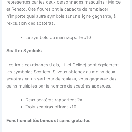
représentés par les deux personnages masculins : Marcel
et Renato. Ces figures ont la capacité de remplacer
n’importe quel autre symbole sur une ligne gagnante, à
l’exclusion des scatéras.
Le symbolo du mari rapporte x10
Scatter Symbols
Les trois courtisanes (Lola, Lili et Celine) sont également
les symboles Scatters. Si vous obtenez au moins deux
scatéras en un seul tour de rouleau, vous gagnerez des
gains multipliés par le nombre de scatéras apparues.
Deux scatéras rapportent 2x
Trois scatéras offrent x10
Fonctionnalités bonus et spins gratuites